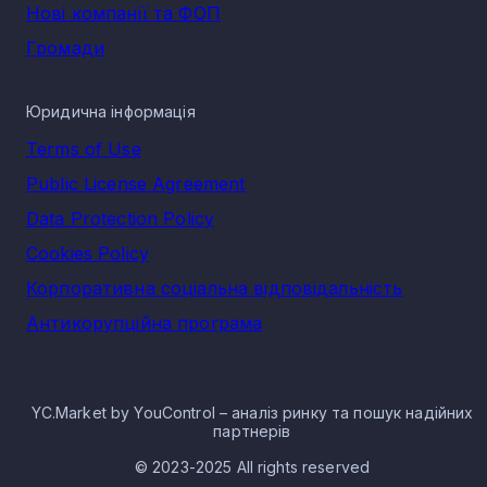
Нові компанії та ФОП
Громади
Юридична інформація
Terms of Use
Public License Agreement
Data Protection Policy
Cookies Policy
Корпоративна соціальна відповідальність
Антикорупційна програма
YC.Market by YouControl – аналіз ринку та пошук надійних
партнерів
© 2023-2025 All rights reserved