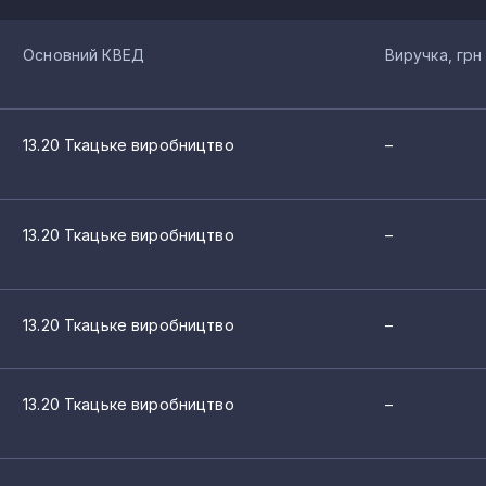
Основний КВЕД
Виручка, грн
13.20 Ткацьке виробництво
–
13.20 Ткацьке виробництво
–
13.20 Ткацьке виробництво
–
13.20 Ткацьке виробництво
–