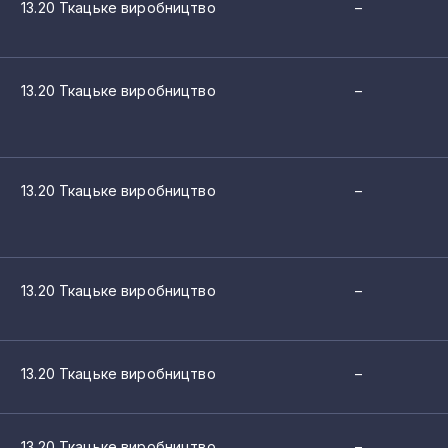
13.20 Ткацьке виробництво
–
13.20 Ткацьке виробництво
–
13.20 Ткацьке виробництво
–
13.20 Ткацьке виробництво
–
13.20 Ткацьке виробництво
–
13.20 Ткацьке виробництво
–