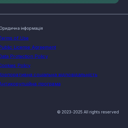
Юридична інформація
Terms of Use
Public License Agreement
Data Protection Policy
Cookies Policy
Корпоративна соціальна відповідальність
Антикорупційна програма
© 2023-2025 All rights reserved