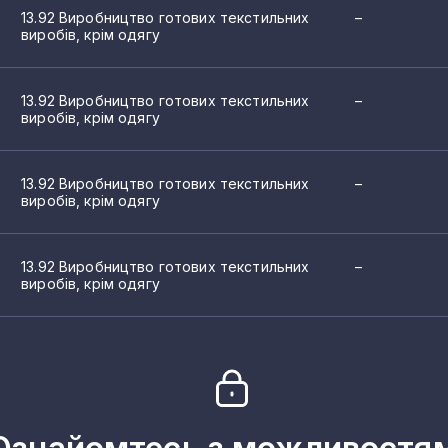
13.92 Виробництво готових текстильних
–
виробів, крім одягу
13.92 Виробництво готових текстильних
–
виробів, крім одягу
13.92 Виробництво готових текстильних
–
виробів, крім одягу
13.92 Виробництво готових текстильних
–
виробів, крім одягу