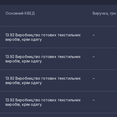
Основний КВЕД
Виручка, грн
13.92 Виробництво готових текстильних
–
виробів, крім одягу
13.92 Виробництво готових текстильних
–
виробів, крім одягу
13.92 Виробництво готових текстильних
–
виробів, крім одягу
13.92 Виробництво готових текстильних
–
виробів, крім одягу