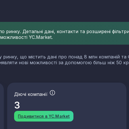
 ринку. Детальні дані, контакти та розширені фільтри 
 можливості YC.Market.
у ринку, що містить дані про понад 8 млн компаній та 
виявляти нові можливості за допомогою більш ніж 50 кр
Діючі компанії
3
Подивитися в YC.Market