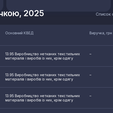
учкою, 2025
Список 
Основний КВЕД
Виручка, грн
13.95 Виробництво нетканих текстильних
–
матеріалів і виробів із них, крім одягу
13.95 Виробництво нетканих текстильних
–
матеріалів і виробів із них, крім одягу
13.95 Виробництво нетканих текстильних
–
матеріалів і виробів із них, крім одягу