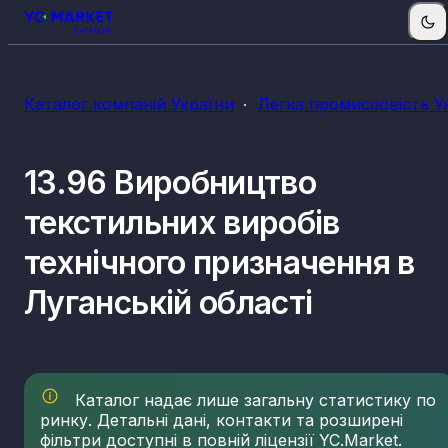
Каталог компаній України
Легка промисловість У
13.96 Виробництво
текстильних виробів
технічного призначення в
Луганській області
Каталог надає лише загальну статистику по
ринку. Детальні дані, контакти та розширені
фільтри доступні в повній ліцензії YC.Market.