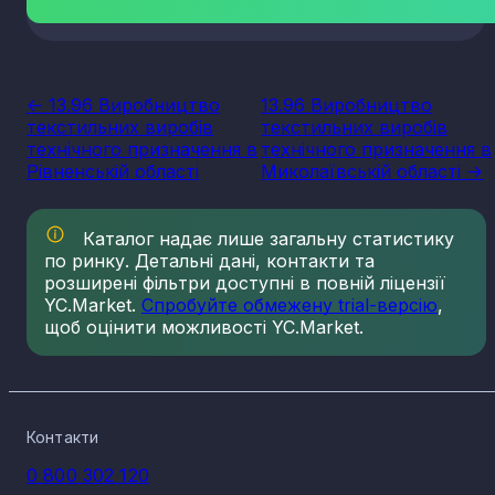
<- 13.96 Виробництво
13.96 Виробництво
текстильних виробів
текстильних виробів
технічного призначення в
технічного призначення в
Рівненській області
Миколаївській області ->
Каталог надає лише загальну статистику
по ринку. Детальні дані, контакти та
розширені фільтри доступні в повній ліцензії
YC.Market.
Спробуйте обмежену trial-версію
,
щоб оцінити можливості YC.Market.
Контакти
0 800 302 120