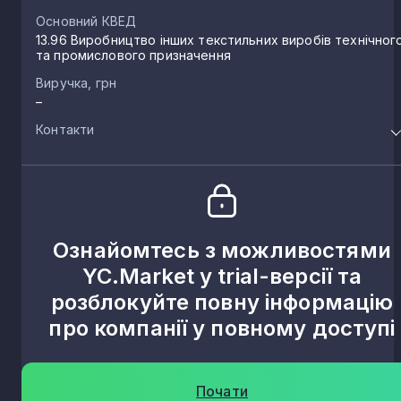
Основний КВЕД
13.96 Виробництво інших текстильних виробів технічног
та промислового призначення
Виручка, грн
–
Контакти
Ознайомтесь з можливостями
YC.Market у trial-версії та
розблокуйте повну інформацію
про компанії у повному доступі
Почати