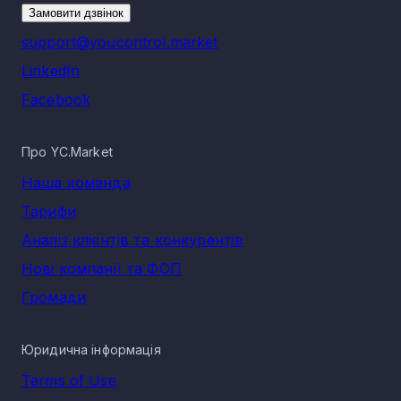
Замовити дзвінок
support@youcontrol.market
LinkedIn
Facebook
Про YC.Market
Наша команда
Тарифи
Аналіз клієнтів та конкурентів
Нові компанії та ФОП
Громади
Юридична інформація
Terms of Use