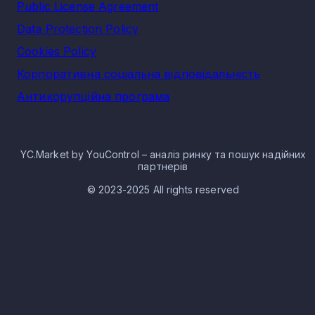
Public License Agreement
Data Protection Policy
Cookies Policy
Корпоративна соціальна відповідальність
Антикорупційна програма
YC.Market by YouControl – аналіз ринку та пошук надійних
партнерів
© 2023-2025 All rights reserved