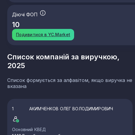
Діючі ФОП
10
Подивитися в YC.Market
Список компаній за виручкою,
2025
Список формується за алфавітом, якщо виручка не
вказана
1
АКИМЧЕНКОВ ОЛЕГ ВОЛОДИМИРОВИЧ
Основний КВЕД