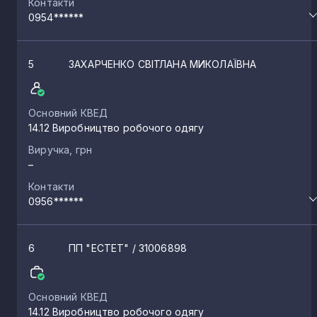
Контакти
0954******
5
ЗАХАРЧЕНКО СВІТЛАНА МИКОЛАЇВНА
Основний КВЕД
14.12 Виробництво робочого одягу
Виручка, грн
–
Контакти
0956******
6
ПП "ЕСТЕТ"
/ 31006898
Основний КВЕД
14.12 Виробництво робочого одягу