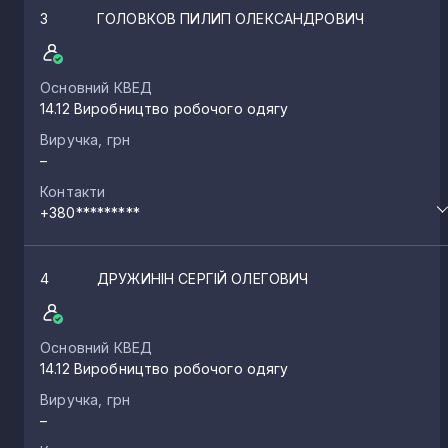
3
ГОЛОВКОВ ПИЛИП ОЛЕКСАНДРОВИЧ
Основний КВЕД
14.12 Виробництво робочого одягу
Виручка, грн
–
Контакти
+380*********
4
ДРУЖИНІН СЕРГІЙ ОЛЕГОВИЧ
Основний КВЕД
14.12 Виробництво робочого одягу
Виручка, грн
–