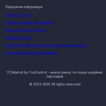
Юридична інформація
Terms of Use
Public License Agreement
Data Protection Policy
Cookies Policy
Корпоративна соціальна відповідальність
Антикорупційна програма
YC.Market by YouControl – аналіз ринку та пошук надійних
партнерів
© 2023-2025 All rights reserved