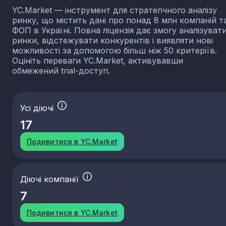
YC.Market — інструмент для стратегічного аналізу
ринку, що містить дані про понад 8 млн компаній т
ФОП в Україні. Повна ліцензія дає змогу аналізуват
ринки, відстежувати конкурентів і виявляти нові
можливості за допомогою більш ніж 50 критеріїв.
Оцініть переваги YC.Market, активувавши
обмежений trial-доступ.
Усі діючі
17
Подивитися в YC.Market
Діючі компанії
7
Подивитися в YC.Market