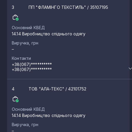
3
ПП "ФЛАМІНГО ТЕКСТИЛЬ"
/ 35107195
Основний КВЕД
14.14 Виробництво спіднього одягу
Виручка, грн
–
Контакти
+38(067)**********
+38(067)**********
4
ТОВ "АЛА-ТЕКС"
/ 42101752
Основний КВЕД
14.14 Виробництво спіднього одягу
Виручка, грн
–