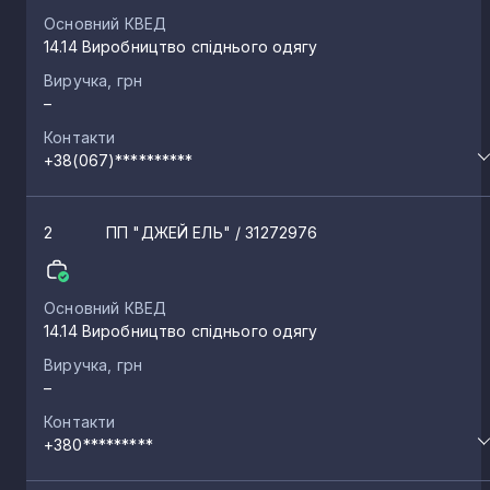
Основний КВЕД
14.14 Виробництво спіднього одягу
Виручка, грн
–
Контакти
+38(067)**********
2
ПП "ДЖЕЙ ЕЛЬ"
/ 31272976
Основний КВЕД
14.14 Виробництво спіднього одягу
Виручка, грн
–
Контакти
+380*********