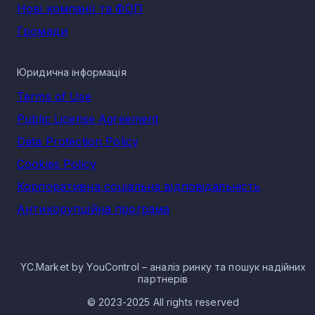
Нові компанії та ФОП
Громади
Юридична інформація
Terms of Use
Public License Agreement
Data Protection Policy
Cookies Policy
Корпоративна соціальна відповідальність
Антикорупційна програма
YC.Market by YouControl – аналіз ринку та пошук надійних
партнерів
© 2023-2025 All rights reserved