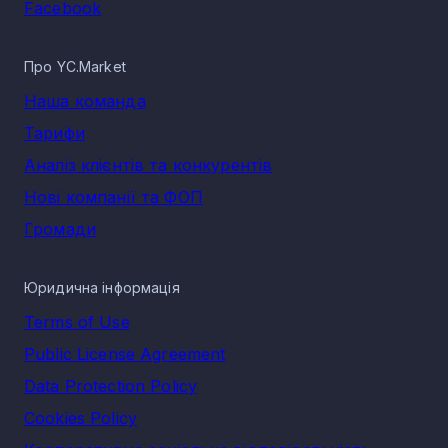
Facebook
Про YC.Market
Наша команда
Тарифи
Аналіз клієнтів та конкурентів
Нові компанії та ФОП
Громади
Юридична інформація
Terms of Use
Public License Agreement
Data Protection Policy
Cookies Policy