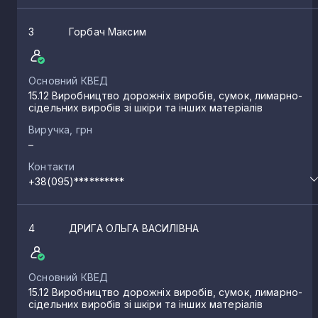
3
Горбач Максим
Основний КВЕД
15.12 Виробництво дорожніх виробів, сумок, лимарно-
сідельних виробів зі шкіри та інших матеріалів
Виручка, грн
–
Контакти
+38(095)**********
4
ДРИГА ОЛЬГА ВАСИЛІВНА
Основний КВЕД
15.12 Виробництво дорожніх виробів, сумок, лимарно-
сідельних виробів зі шкіри та інших матеріалів