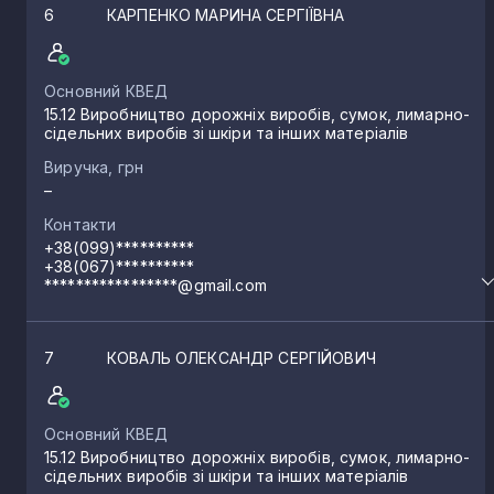
6
КАРПЕНКО МАРИНА СЕРГІЇВНА
Основний КВЕД
15.12 Виробництво дорожніх виробів, сумок, лимарно-
сідельних виробів зі шкіри та інших матеріалів
Виручка, грн
–
Контакти
+38(099)**********
+38(067)**********
*****************@gmail.com
7
КОВАЛЬ ОЛЕКСАНДР СЕРГІЙОВИЧ
Основний КВЕД
15.12 Виробництво дорожніх виробів, сумок, лимарно-
сідельних виробів зі шкіри та інших матеріалів