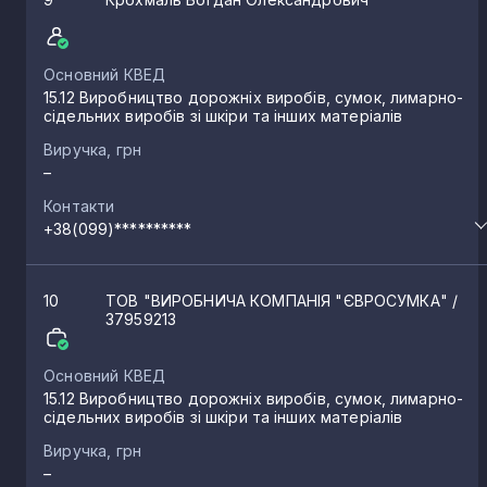
Основний КВЕД
15.12 Виробництво дорожніх виробів, сумок, лимарно-
сідельних виробів зі шкіри та інших матеріалів
Виручка, грн
–
Контакти
+38(099)**********
10
ТОВ "ВИРОБНИЧА КОМПАНІЯ "ЄВРОСУМКА"
/
37959213
Основний КВЕД
15.12 Виробництво дорожніх виробів, сумок, лимарно-
сідельних виробів зі шкіри та інших матеріалів
Виручка, грн
–