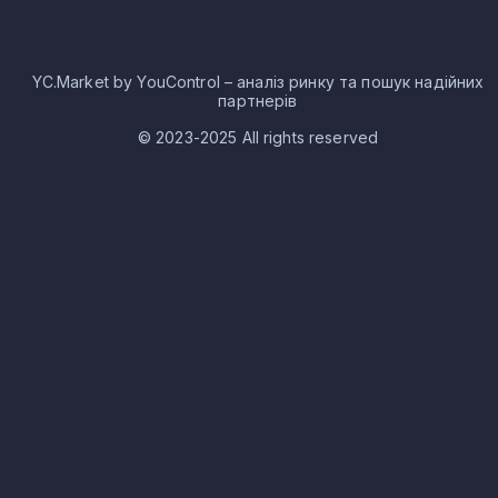
YC.Market by YouControl – аналіз ринку та пошук надійних
партнерів
© 2023-2025 All rights reserved