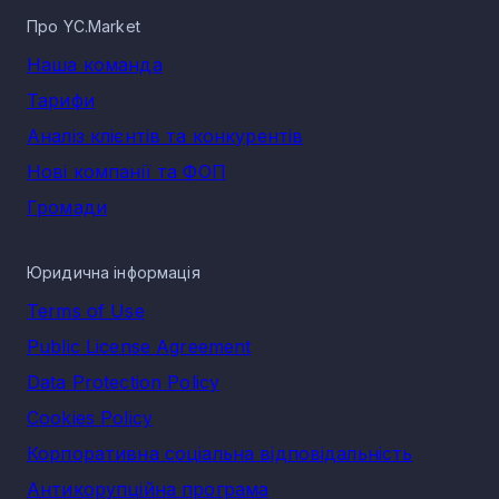
Про YC.Market
Наша команда
Тарифи
Аналіз клієнтів та конкурентів
Нові компанії та ФОП
Громади
Юридична інформація
Terms of Use
Public License Agreement
Data Protection Policy
Cookies Policy
Корпоративна соціальна відповідальність
Антикорупційна програма