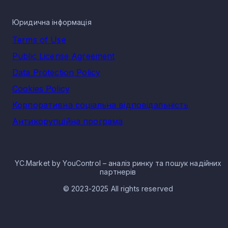
Юридична інформація
Terms of Use
Public License Agreement
Data Protection Policy
Cookies Policy
Корпоративна соціальна відповідальність
Антикорупційна програма
YC.Market by YouControl – аналіз ринку та пошук надійних
партнерів
© 2023-2025 All rights reserved