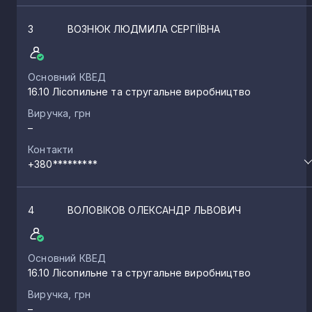
3
ВОЗНЮК ЛЮДМИЛА СЕРГІЇВНА
Основний КВЕД
16.10 Лісопильне та стругальне виробництво
Виручка, грн
–
Контакти
+380*********
4
ВОЛОВІКОВ ОЛЕКСАНДР ЛЬВОВИЧ
Основний КВЕД
16.10 Лісопильне та стругальне виробництво
Виручка, грн
–