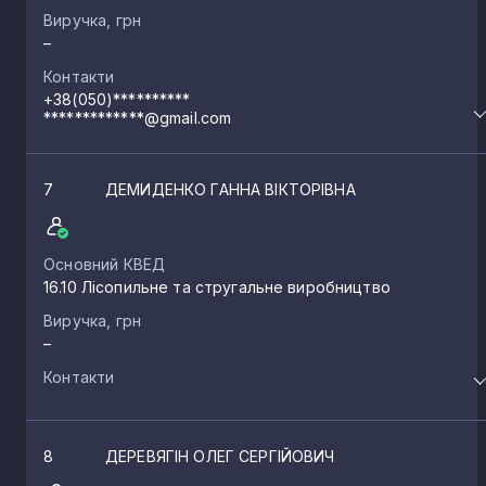
Виручка, грн
–
Контакти
+38(050)**********
*************@gmail.com
7
ДЕМИДЕНКО ГАННА ВІКТОРІВНА
Основний КВЕД
16.10 Лісопильне та стругальне виробництво
Виручка, грн
–
Контакти
8
ДЕРЕВЯГІН ОЛЕГ СЕРГІЙОВИЧ