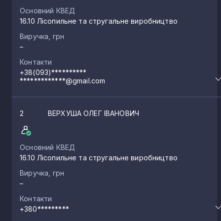
Основний КВЕД
16.10 Лісопильне та стругальне виробництво
Виручка, грн
–
Контакти
+38(093)**********
*************@gmail.com
2
ВЕРХУША ОЛЕГ ІВАНОВИЧ
Основний КВЕД
16.10 Лісопильне та стругальне виробництво
Виручка, грн
–
Контакти
+380*********