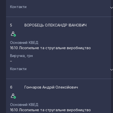
Контакти
5
ВОРОБЕЦЬ ОЛЕКСАНДР ІВАНОВИЧ
Основний КВЕД
16.10 Лісопильне та стругальне виробництво
Виручка, грн
–
Контакти
6
Гончаров Андрій Олексійович
Основний КВЕД
16.10 Лісопильне та стругальне виробництво