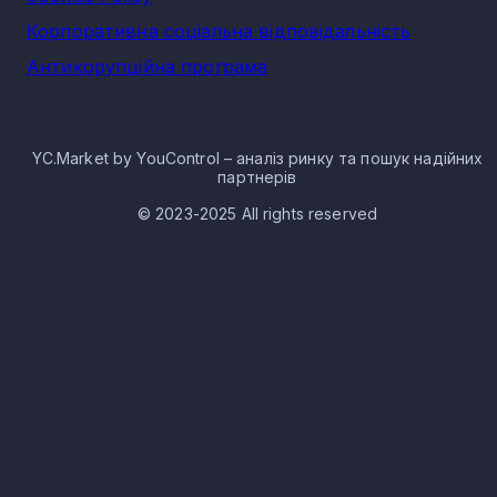
Корпоративна соціальна відповідальність
Антикорупційна програма
YC.Market by YouControl – аналіз ринку та пошук надійних
партнерів
© 2023-2025 All rights reserved