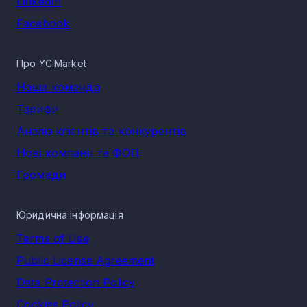
LinkedIn
Facebook
Про YC.Market
Наша команда
Тарифи
Аналіз клієнтів та конкурентів
Нові компанії та ФОП
Громади
Юридична інформація
Terms of Use
Public License Agreement
Data Protection Policy
Cookies Policy