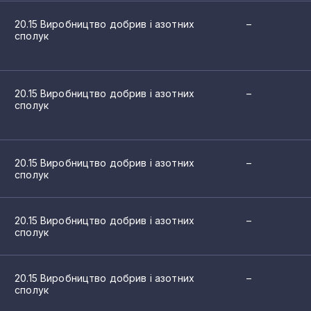
20.15 Виробництво добрив і азотних
–
сполук
20.15 Виробництво добрив і азотних
–
сполук
20.15 Виробництво добрив і азотних
–
сполук
20.15 Виробництво добрив і азотних
–
сполук
20.15 Виробництво добрив і азотних
–
сполук