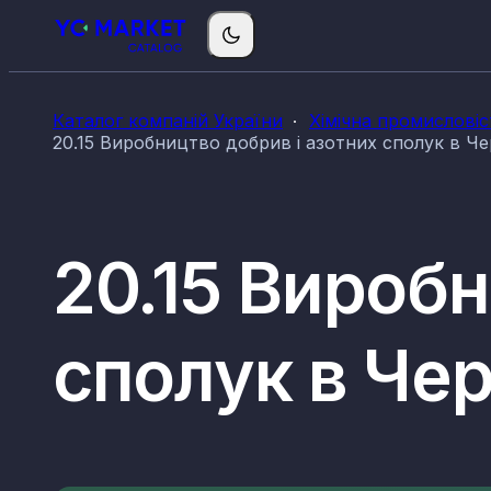
Каталог компаній України
Хімічна промисловіс
20.15 Виробництво добрив і азотних сполук в Че
20.15 Виробн
сполук в Чер