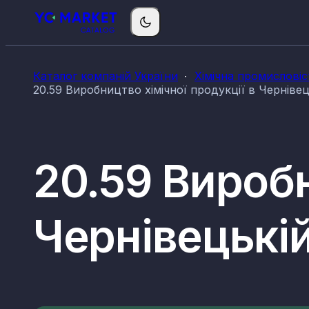
Каталог компаній України
Хімічна промисловіс
20.59 Виробництво хімічної продукції в Чернівец
20.59 Виробн
Чернівецькій