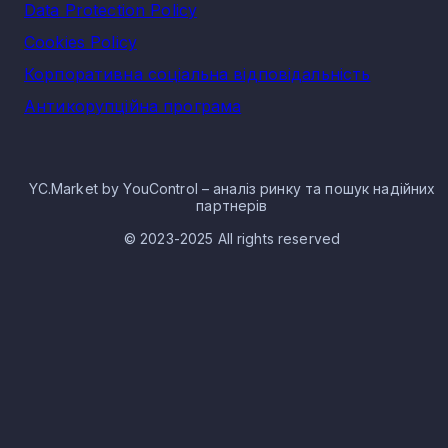
Data Protection Policy
Cookies Policy
Корпоративна соціальна відповідальність
Антикорупційна програма
YC.Market by YouControl – аналіз ринку та пошук надійних
партнерів
© 2023-2025 All rights reserved