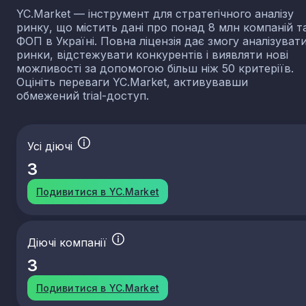
YC.Market — інструмент для стратегічного аналізу
ринку, що містить дані про понад 8 млн компаній т
ФОП в Україні. Повна ліцензія дає змогу аналізуват
ринки, відстежувати конкурентів і виявляти нові
можливості за допомогою більш ніж 50 критеріїв.
Оцініть переваги YC.Market, активувавши
обмежений trial-доступ.
Усі діючі
3
Подивитися в YC.Market
Діючі компанії
3
Подивитися в YC.Market