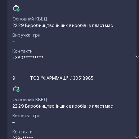
Основний КВЕД
22.29 Виробництво інших виробів із пластмас
Виручка, грн
–
Контакти
+380*********
9
ТОВ "ФАРММАШ"
/ 30518985
Основний КВЕД
22.29 Виробництво інших виробів із пластмас
Виручка, грн
–
Контакти
239-*****