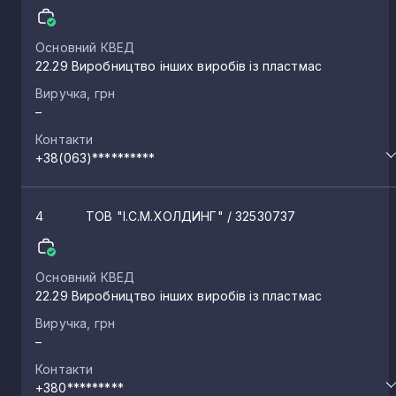
Основний КВЕД
22.29 Виробництво інших виробів із пластмас
Виручка, грн
–
Контакти
+38(063)**********
4
ТОВ "І.С.М.ХОЛДИНГ"
/ 32530737
Основний КВЕД
22.29 Виробництво інших виробів із пластмас
Виручка, грн
–
Контакти
+380*********