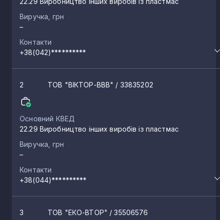
22.29 Виробництво інших виробів із пластмас
Виручка, грн
–
Контакти
+38(042)**********
2
ТОВ "ВІКТОР-ВВВ"
/ 33835202
Основний КВЕД
22.29 Виробництво інших виробів із пластмас
Виручка, грн
–
Контакти
+38(044)**********
3
ТОВ "ЕКО-ВТОР"
/ 35506576