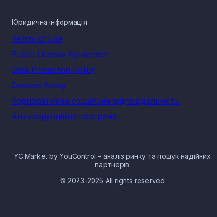
Юридична інформація
Terms of Use
Public License Agreement
Data Protection Policy
Cookies Policy
Корпоративна соціальна відповідальність
Антикорупційна програма
YC.Market by YouControl – аналіз ринку та пошук надійних
партнерів
© 2023-2025 All rights reserved