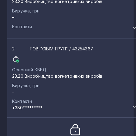
23.20 Виробництво вогнетривких виробів
Виручка, грн
–
Контакти
2
ТОВ "СІБІМ ГРУП"
/ 43254367
Основний КВЕД
23.20 Виробництво вогнетривких виробів
Виручка, грн
–
Контакти
+380*********