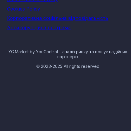
Cookies Policy
Корпоративна соціальна відповідальність
Антикорупційна програма
YC.Market by YouControl – аналіз ринку та пошук надійних
партнерів
© 2023-2025 All rights reserved