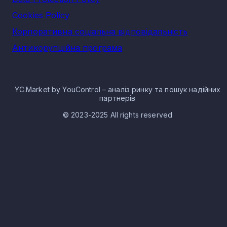
Cookies Policy
Корпоративна соціальна відповідальність
Антикорупційна програма
YC.Market by YouControl – аналіз ринку та пошук надійних
партнерів
© 2023-2025 All rights reserved