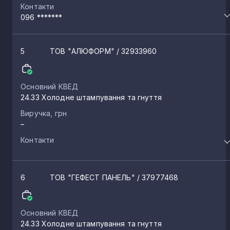
Контакти
096 *******
5
ТОВ "АЛЮФОРМ"
/ 32933960
Основний КВЕД
24.33 Холодне штампування та гнуття
Виручка, грн
–
Контакти
6
ТОВ "ГЕФЕСТ ПАНЕЛЬ"
/ 37977468
Основний КВЕД
24.33 Холодне штампування та гнуття