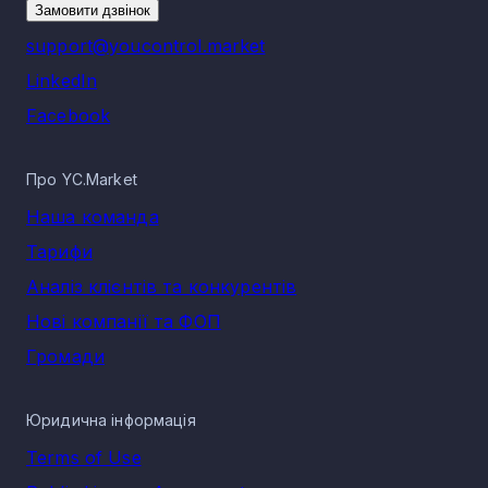
Замовити дзвінок
support@youcontrol.market
LinkedIn
Facebook
Про YC.Market
Наша команда
Тарифи
Аналіз клієнтів та конкурентів
Нові компанії та ФОП
Громади
Юридична інформація
Terms of Use