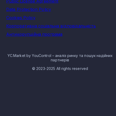
Public License Agreement
Data Protection Policy
Cookies Policy
Корпоративна соціальна відповідальність
Антикорупційна програма
YC.Market by YouControl – аналіз ринку та пошук надійних
партнерів
© 2023-2025 All rights reserved