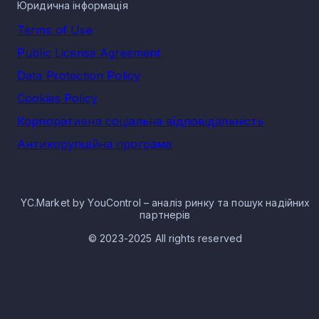
Юридична інформація
Terms of Use
Public License Agreement
Data Protection Policy
Cookies Policy
Корпоративна соціальна відповідальність
Антикорупційна програма
YC.Market by YouControl – аналіз ринку та пошук надійних
партнерів
© 2023-2025 All rights reserved