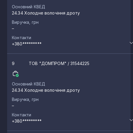
Основний КВЕД
24.34 Холодне волочіння дроту
Виручка, грн
–
Контакти
+380*********
9
ТОВ "ДОМПРОМ"
/ 31544225
Основний КВЕД
24.34 Холодне волочіння дроту
Виручка, грн
–
Контакти
+380*********