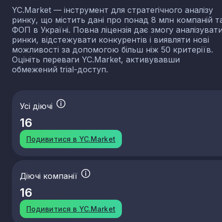
YC.Market — інструмент для стратегічного аналізу
ринку, що містить дані про понад 8 млн компаній т
ФОП в Україні. Повна ліцензія дає змогу аналізуват
ринки, відстежувати конкурентів і виявляти нові
можливості за допомогою більш ніж 50 критеріїв.
Оцініть переваги YC.Market, активувавши
обмежений trial-доступ.
Усі діючі
16
Подивитися в YC.Market
Діючі компанії
16
Подивитися в YC.Market