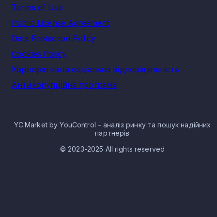
Terms of Use
Public License Agreement
Data Protection Policy
Cookies Policy
Корпоративна соціальна відповідальність
Антикорупційна програма
YC.Market by YouControl – аналіз ринку та пошук надійних
партнерів
© 2023-2025 All rights reserved