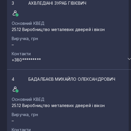
3
АХВЛЕДІАНІ ЗУРАБ ГІВІЄВИЧ
Основний КВЕД
25.12 Виробництво металевих дверей і вікон
Виручка, грн
–
Контакти
+380*********
4
БАДАЛБАЄВ МИХАЙЛО ОЛЕКСАНДРОВИЧ
Основний КВЕД
25.12 Виробництво металевих дверей і вікон
Виручка, грн
–
Контакти