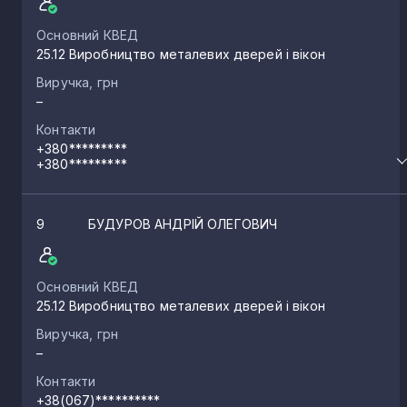
Основний КВЕД
25.12 Виробництво металевих дверей і вікон
Виручка, грн
–
Контакти
+380*********
+380*********
9
БУДУРОВ АНДРІЙ ОЛЕГОВИЧ
Основний КВЕД
25.12 Виробництво металевих дверей і вікон
Виручка, грн
–
Контакти
+38(067)**********