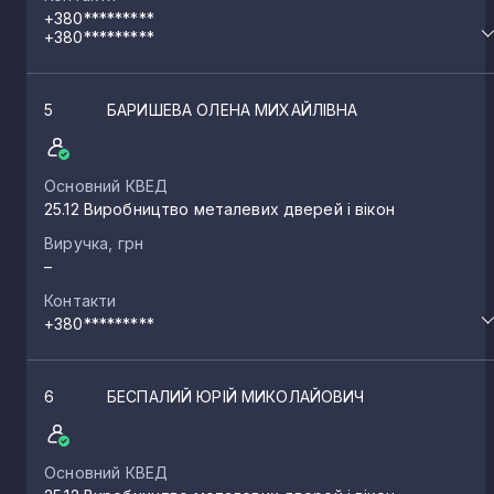
+380*********
+380*********
5
БАРИШЕВА ОЛЕНА МИХАЙЛІВНА
Основний КВЕД
25.12 Виробництво металевих дверей і вікон
Виручка, грн
–
Контакти
+380*********
6
БЕСПАЛИЙ ЮРІЙ МИКОЛАЙОВИЧ
Основний КВЕД