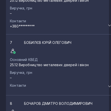
25.12 Виробництво металевих дверей і вікон
Виручка, грн
–
Контакти
+380*********
7
БОБИЛЄВ ЮРІЙ ОЛЕГОВИЧ
Основний КВЕД
25.12 Виробництво металевих дверей і вікон
Виручка, грн
–
Контакти
8
БОЧАРОВ ДМИТРО ВОЛОДИМИРОВИЧ