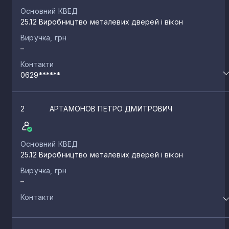
Основний КВЕД
25.12 Виробництво металевих дверей і вікон
Виручка, грн
–
Контакти
0629******
2
АРТАМОНОВ ПЕТРО ДМИТРОВИЧ
Основний КВЕД
25.12 Виробництво металевих дверей і вікон
Виручка, грн
–
Контакти