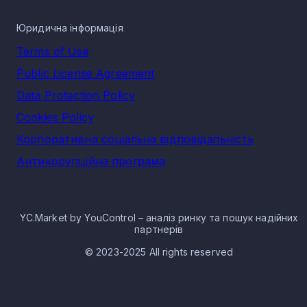
Юридична інформація
Terms of Use
Public License Agreement
Data Protection Policy
Cookies Policy
Корпоративна соціальна відповідальність
Антикорупційна програма
YC.Market by YouControl – аналіз ринку та пошук надійних
партнерів
© 2023-2025 All rights reserved