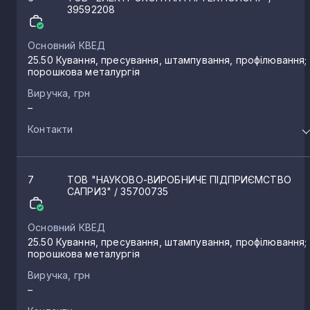
39592208
Основний КВЕД
25.50 Кування, пресування, штампування, профілювання;
порошкова металургія
Виручка, грн
–
Контакти
7
ТОВ "НАУКОВО-ВИРОБНИЧЕ ПІДПРИЄМСТВО
САПРИЗ"
/ 35700735
Основний КВЕД
25.50 Кування, пресування, штампування, профілювання;
порошкова металургія
Виручка, грн
–