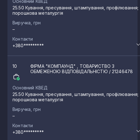
Основний КВЕД
25.50 Кування, пресування, штампування, профілювання;
порошкова металургія
Виручка, грн
–
Контакти
+380*********
10
ФІРМА "КОМПАУНД" , ТОВАРИСТВО З
ОБМЕЖЕНОЮ ВІДПОВІДАЛЬНІСТЮ
/ 21246478
Основний КВЕД
25.50 Кування, пресування, штампування, профілювання;
порошкова металургія
Виручка, грн
–
Контакти
+380*********