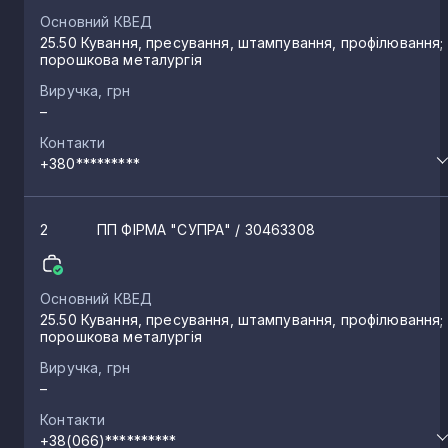
Основний КВЕД
25.50 Кування, пресування, штампування, профілювання;
порошкова металургія
Виручка, грн
–
Контакти
+380*********
2
ПП ФІРМА "СУПРА"
/ 30463308
Основний КВЕД
25.50 Кування, пресування, штампування, профілювання;
порошкова металургія
Виручка, грн
–
Контакти
+38(066)**********