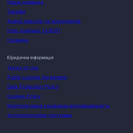
Наша команда
Тарифи
Аналіз клієнтів та конкурентів
Нові компанії та ФОП
Громади
Юридична інформація
Terms of Use
Public License Agreement
Data Protection Policy
Cookies Policy
Корпоративна соціальна відповідальність
Антикорупційна програма