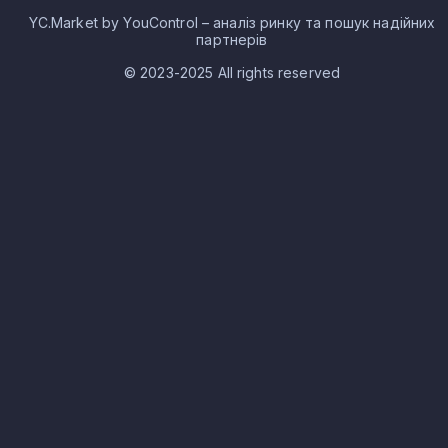
YC.Market by YouControl – аналіз ринку та пошук надійних
партнерів
© 2023-2025 All rights reserved