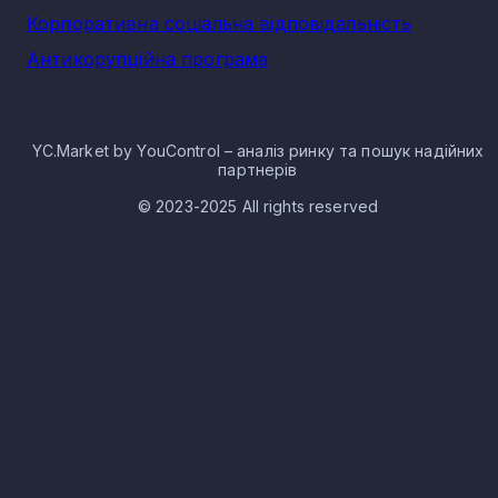
Корпоративна соціальна відповідальність
Антикорупційна програма
YC.Market by YouControl – аналіз ринку та пошук надійних
партнерів
© 2023-2025 All rights reserved