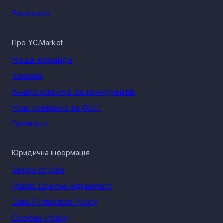
Facebook
Про YC.Market
Наша команда
Тарифи
Аналіз клієнтів та конкурентів
Нові компанії та ФОП
Громади
Юридична інформація
Terms of Use
Public License Agreement
Data Protection Policy
Cookies Policy