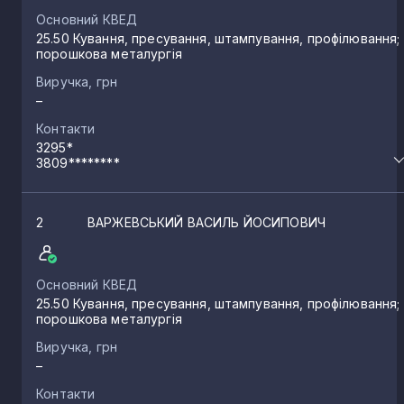
Основний КВЕД
25.50 Кування, пресування, штампування, профілювання;
порошкова металургія
Виручка, грн
–
Контакти
3295*
3809********
2
ВАРЖЕВСЬКИЙ ВАСИЛЬ ЙОСИПОВИЧ
Основний КВЕД
25.50 Кування, пресування, штампування, профілювання;
порошкова металургія
Виручка, грн
–
Контакти