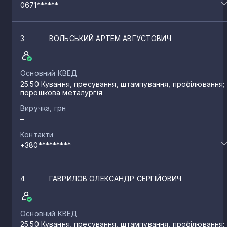
0671******
3
ВОЛЬСЬКИЙ АРТЕМ АВГУСТОВИЧ
Основний КВЕД
25.50 Кування, пресування, штампування, профілювання;
порошкова металургія
Виручка, грн
–
Контакти
+380*********
4
ГАВРИЛОВ ОЛЕКСАНДР СЕРГІЙОВИЧ
Основний КВЕД
25.50 Кування, пресування, штампування, профілювання;