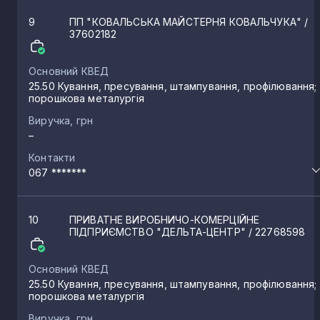
9
ПП "КОВАЛЬСЬКА МАЙСТЕРНЯ КОВАЛЬЧУКА"
/
37602182
Основний КВЕД
25.50 Кування, пресування, штампування, профілювання;
порошкова металургія
Виручка, грн
–
Контакти
067 *******
10
ПРИВАТНЕ ВИРОБНИЧО-КОМЕРЦІЙНЕ
ПІДПРИЄМСТВО "ДЕЛЬТА-ЦЕНТР"
/ 22768598
Основний КВЕД
25.50 Кування, пресування, штампування, профілювання;
порошкова металургія
Виручка, грн