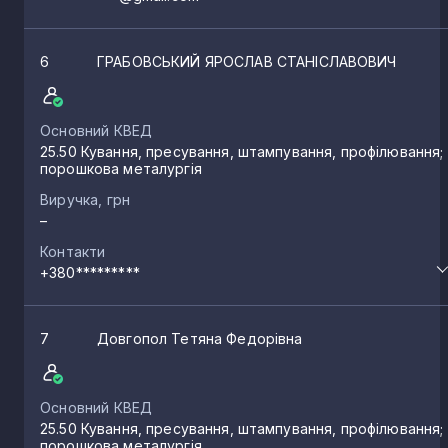
6
ГРАБОВСЬКИЙ ЯРОСЛАВ СТАНІСЛАВОВИЧ
Основний КВЕД
25.50 Кування, пресування, штампування, профілювання;
порошкова металургія
Виручка, грн
–
Контакти
+380*********
7
Довгопол Тетяна Федорівна
Основний КВЕД
25.50 Кування, пресування, штампування, профілювання;
порошкова металургія