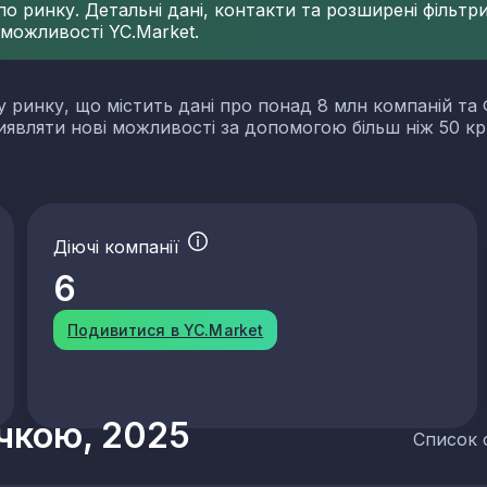
 ринку. Детальні дані, контакти та розширені фільтри 
 можливості YC.Market.
у ринку, що містить дані про понад 8 млн компаній та 
виявляти нові можливості за допомогою більш ніж 50 кр
Діючі компанії
6
Подивитися в YC.Market
учкою, 2025
Список 