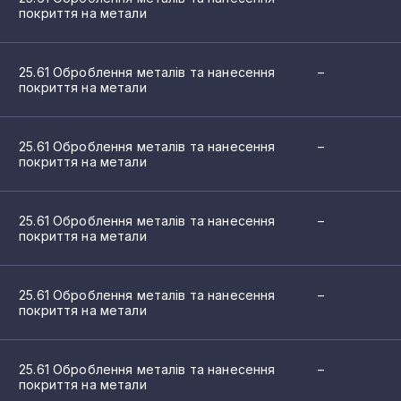
покриття на метали
25.61 Оброблення металів та нанесення
–
покриття на метали
25.61 Оброблення металів та нанесення
–
покриття на метали
25.61 Оброблення металів та нанесення
–
покриття на метали
25.61 Оброблення металів та нанесення
–
покриття на метали
25.61 Оброблення металів та нанесення
–
покриття на метали