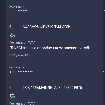
Контакти
0505******
5
АСЛАНОВ ФІРУЗ ІСЛАМ ОГЛИ
Основний КВЕД
25.62 Механічне оброблення металевих виробів
Виручка, грн
–
Контакти
+380*********
6
ТОВ "АЛЬМАШДЕТАЛЬ"
/ 43249975
Основний КВЕД