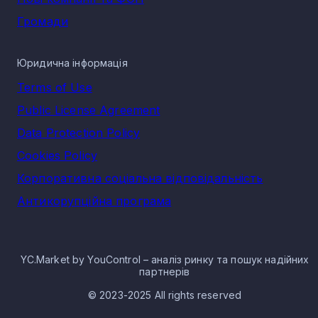
Громади
Юридична інформація
Terms of Use
Public License Agreement
Data Protection Policy
Cookies Policy
Корпоративна соціальна відповідальність
Антикорупційна програма
YC.Market by YouControl – аналіз ринку та пошук надійних
партнерів
© 2023-2025 All rights reserved