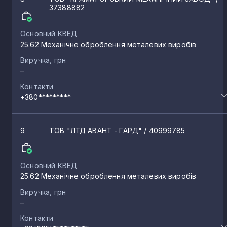
37388882
Основний КВЕД
25.62 Механічне оброблення металевих виробів
Виручка, грн
–
Контакти
+380*********
9
ТОВ "ЛТД АВАНТ - ГАРД"
/ 40999785
Основний КВЕД
25.62 Механічне оброблення металевих виробів
Виручка, грн
–
Контакти