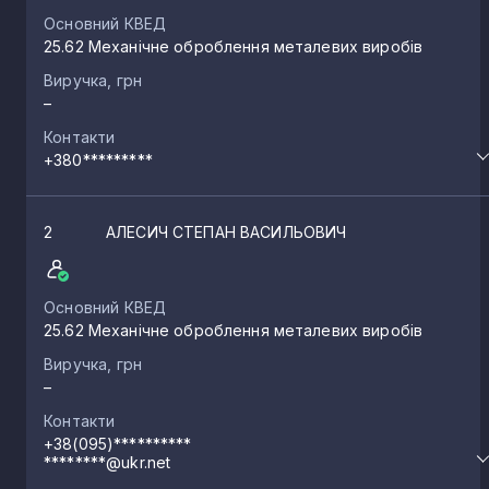
Основний КВЕД
25.62 Механічне оброблення металевих виробів
Виручка, грн
–
Контакти
+380*********
2
АЛЕСИЧ СТЕПАН ВАСИЛЬОВИЧ
Основний КВЕД
25.62 Механічне оброблення металевих виробів
Виручка, грн
–
Контакти
+38(095)**********
********@ukr.net