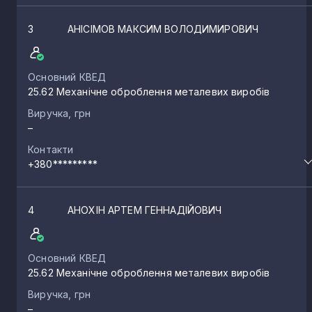
3
АНІСІМОВ МАКСИМ ВОЛОДИМИРОВИЧ
Основний КВЕД
25.62 Механічне оброблення металевих виробів
Виручка, грн
–
Контакти
+380*********
4
АНОХІН АРТЕМ ГЕННАДІЙОВИЧ
Основний КВЕД
25.62 Механічне оброблення металевих виробів
Виручка, грн
–