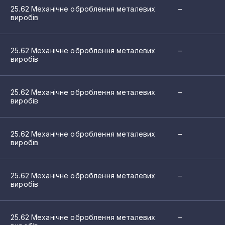
25.62 Механічне оброблення металевих
–
виробів
25.62 Механічне оброблення металевих
–
виробів
25.62 Механічне оброблення металевих
–
виробів
25.62 Механічне оброблення металевих
–
виробів
25.62 Механічне оброблення металевих
–
виробів
25.62 Механічне оброблення металевих
–