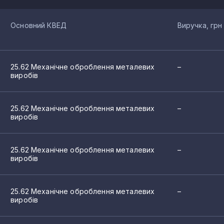
Основний КВЕД
Виручка, грн
25.62 Механічне оброблення металевих
–
виробів
25.62 Механічне оброблення металевих
–
виробів
25.62 Механічне оброблення металевих
–
виробів
25.62 Механічне оброблення металевих
–
виробів