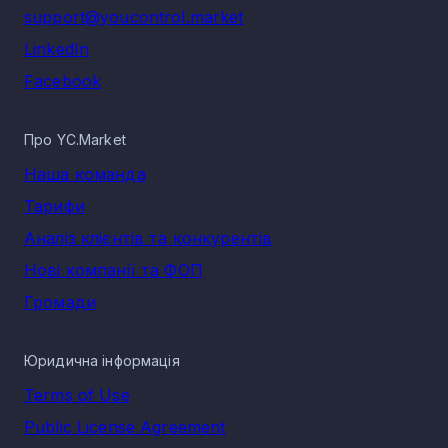
support@youcontrol.market
LinkedIn
Facebook
Про YC.Market
Наша команда
Тарифи
Аналіз клієнтів та конкурентів
Нові компанії та ФОП
Громади
Юридична інформація
Terms of Use
Public License Agreement