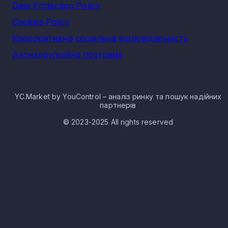
Data Protection Policy
Cookies Policy
Корпоративна соціальна відповідальність
Антикорупційна програма
YC.Market by YouControl – аналіз ринку та пошук надійних
партнерів
© 2023-2025 All rights reserved