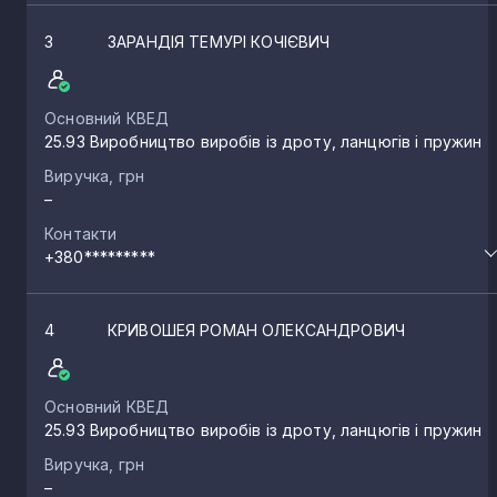
3
ЗАРАНДІЯ ТЕМУРІ КОЧІЄВИЧ
Основний КВЕД
25.93 Виробництво виробів із дроту, ланцюгів і пружин
Виручка, грн
–
Контакти
+380*********
4
КРИВОШЕЯ РОМАН ОЛЕКСАНДРОВИЧ
Основний КВЕД
25.93 Виробництво виробів із дроту, ланцюгів і пружин
Виручка, грн
–