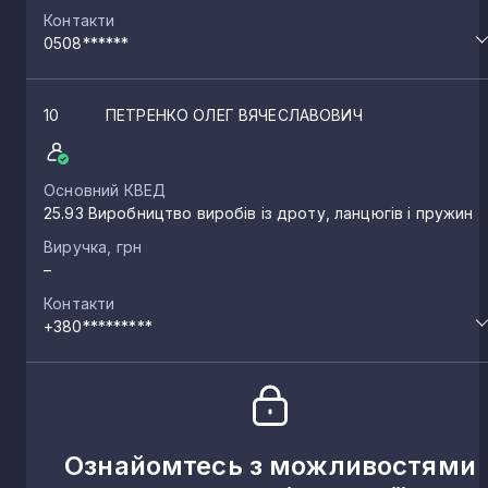
Контакти
0508******
10
ПЕТРЕНКО ОЛЕГ ВЯЧЕСЛАВОВИЧ
Основний КВЕД
25.93 Виробництво виробів із дроту, ланцюгів і пружин
Виручка, грн
–
Контакти
+380*********
Ознайомтесь з можливостями