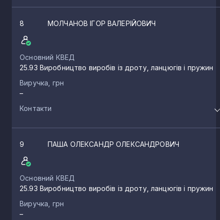
8
МОЛЧАНОВ ІГОР ВАЛЕРІЙОВИЧ
Основний КВЕД
25.93 Виробництво виробів із дроту, ланцюгів і пружин
Виручка, грн
–
Контакти
9
ПАША ОЛЕКСАНДР ОЛЕКСАНДРОВИЧ
Основний КВЕД
25.93 Виробництво виробів із дроту, ланцюгів і пружин
Виручка, грн
–