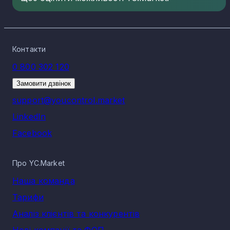
Контакти
0 800 302 120
Замовити дзвінок
support@youcontrol.market
LinkedIn
Facebook
Про YC.Market
Наша команда
Тарифи
Аналіз клієнтів та конкурентів