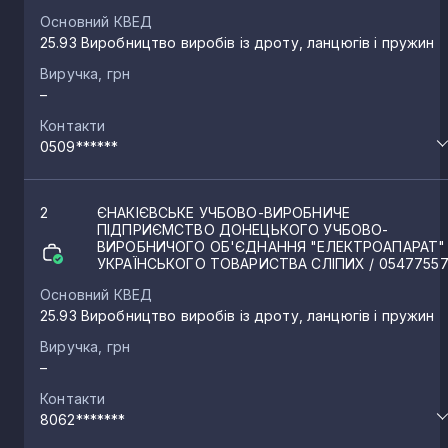
Основний КВЕД
25.93 Виробництво виробів із дроту, ланцюгів і пружин
Виручка, грн
–
Контакти
0509******
2
ЄНАКІЄВСЬКЕ УЧБОВО-ВИРОБНИЧЕ
ПІДПРИЄМСТВО ДОНЕЦЬКОГО УЧБОВО-
ВИРОБНИЧОГО ОБ'ЄДНАННЯ "ЕЛЕКТРОАПАРАТ"
УКРАЇНСЬКОГО ТОВАРИСТВА СЛІПИХ
/ 0547755
Основний КВЕД
25.93 Виробництво виробів із дроту, ланцюгів і пружин
Виручка, грн
–
Контакти
8062*******