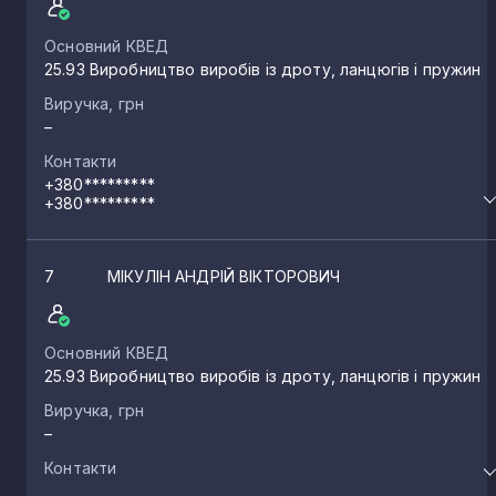
Основний КВЕД
25.93 Виробництво виробів із дроту, ланцюгів і пружин
Виручка, грн
–
Контакти
+380*********
+380*********
7
МІКУЛІН АНДРІЙ ВІКТОРОВИЧ
Основний КВЕД
25.93 Виробництво виробів із дроту, ланцюгів і пружин
Виручка, грн
–
Контакти