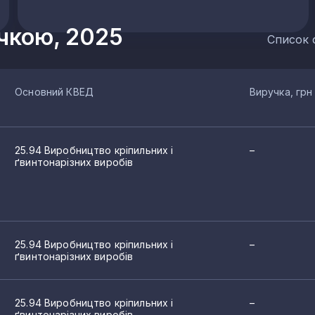
учкою, 2025
Список 
Основний КВЕД
Виручка, грн
25.94 Виробництво кріпильних і
–
ґвинтонарізних виробів
25.94 Виробництво кріпильних і
–
ґвинтонарізних виробів
25.94 Виробництво кріпильних і
–
ґвинтонарізних виробів