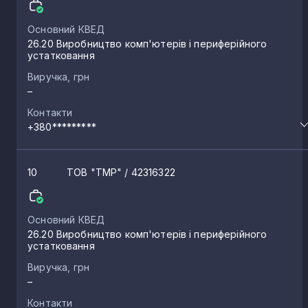
Основний КВЕД
26.20 Виробництво комп'ютерів і периферійного
устатковання
Виручка, грн
–
Контакти
+380*********
10
ТОВ "ТМР"
/ 42316322
Основний КВЕД
26.20 Виробництво комп'ютерів і периферійного
устатковання
Виручка, грн
–
Контакти