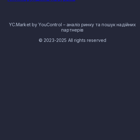
YC.Market by YouControl – аналіз ринку та пошук надійних
партнерів
© 2023-2025 All rights reserved