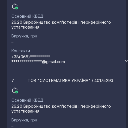
Основний КВЕД
26.20 Виробництво комп'ютерів і периферійного
устатковання
Виручка, грн
–
Контакти
+38(068)**********
***************@gmail.com
7
ТОВ "СИСТЕМАТИКА УКРАЇНА"
/ 40175293
Основний КВЕД
26.20 Виробництво комп'ютерів і периферійного
устатковання
Виручка, грн
–