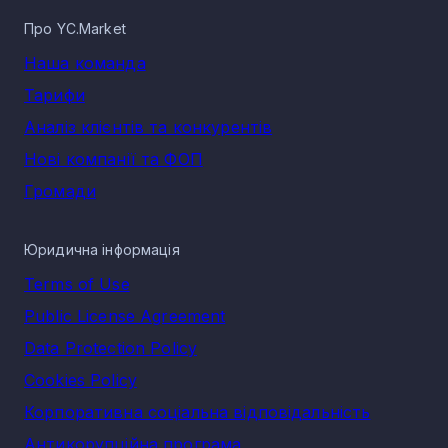
Про YC.Market
Наша команда
Тарифи
Аналіз клієнтів та конкурентів
Нові компанії та ФОП
Громади
Юридична інформація
Terms of Use
Public License Agreement
Data Protection Policy
Cookies Policy
Корпоративна соціальна відповідальність
Антикорупційна програма