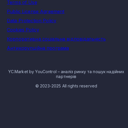
Terms of Use
Public License Agreement
Data Protection Policy
Cookies Policy
Корпоративна соціальна відповідальність
Антикорупційна програма
YC.Market by YouControl – аналіз ринку та пошук надійних
партнерів
© 2023-2025 All rights reserved