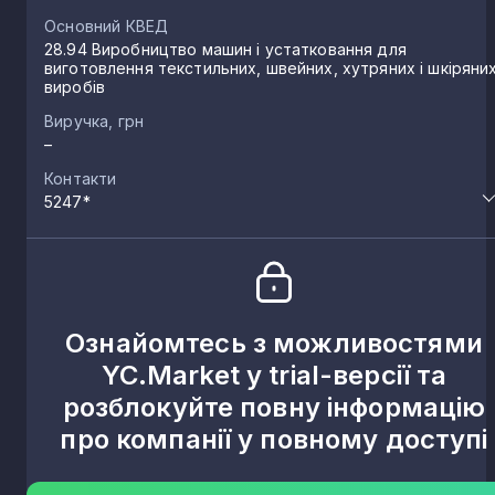
Основний КВЕД
28.94 Виробництво машин і устатковання для
виготовлення текстильних, швейних, хутряних і шкіряни
виробів
Виручка, грн
–
Контакти
5247*
Ознайомтесь з можливостями
YC.Market у trial-версії та
розблокуйте повну інформацію
про компанії у повному доступі