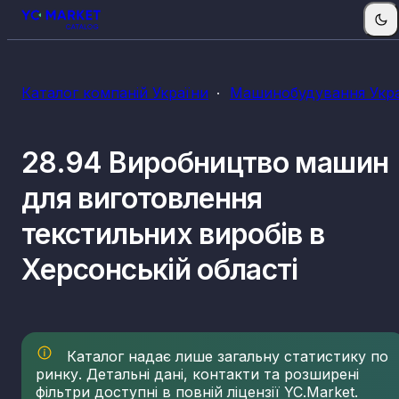
Каталог компаній України
Машинобудування Укр
28.94 Виробництво машин
для виготовлення
текстильних виробів в
Херсонській області
Каталог надає лише загальну статистику по
ринку. Детальні дані, контакти та розширені
фільтри доступні в повній ліцензії YC.Market.