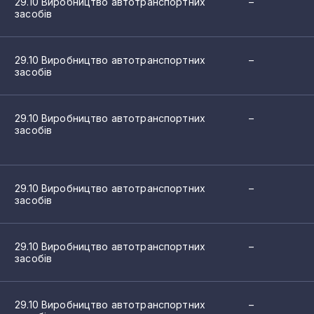
29.10 Виробництво автотранспортних
–
засобів
29.10 Виробництво автотранспортних
–
засобів
29.10 Виробництво автотранспортних
–
засобів
29.10 Виробництво автотранспортних
–
засобів
29.10 Виробництво автотранспортних
–
засобів
29.10 Виробництво автотранспортних
–