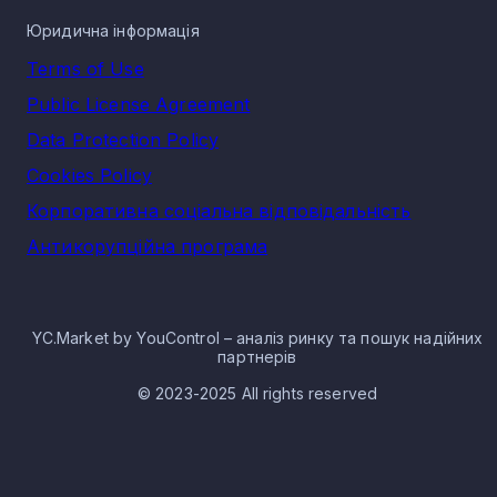
Юридична інформація
Terms of Use
Public License Agreement
Data Protection Policy
Cookies Policy
Корпоративна соціальна відповідальність
Антикорупційна програма
YC.Market by YouControl – аналіз ринку та пошук надійних
партнерів
© 2023-2025 All rights reserved