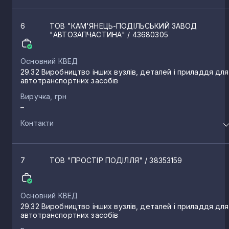
6
ТОВ "КАМ'ЯНЕЦЬ-ПОДІЛЬСЬКИЙ ЗАВОД
"АВТОЗАПЧАСТИНА"
/ 43680305
Основний КВЕД
29.32 Виробництво інших вузлів, деталей і приладдя для
автотранспортних засобів
Виручка, грн
–
Контакти
7
ТОВ "ПРОСТІР ПОДІЛЛЯ"
/ 38353159
Основний КВЕД
29.32 Виробництво інших вузлів, деталей і приладдя для
автотранспортних засобів