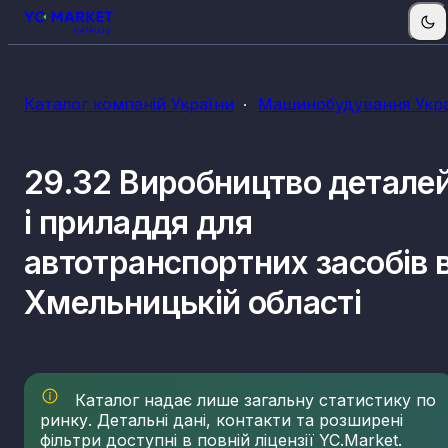
Каталог компаній України
Машинобудування Укр
29.32 Виробництво детале
і приладдя для
автотранспортних засобів 
Хмельницькій області
Каталог надає лише загальну статистику по
ринку. Детальні дані, контакти та розширені
фільтри доступні в повній ліцензії YC.Market.