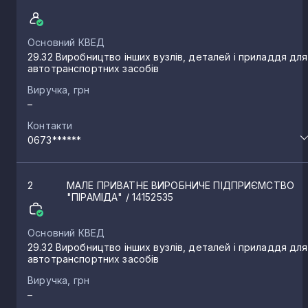
Основний КВЕД
29.32 Виробництво інших вузлів, деталей і приладдя для
автотранспортних засобів
Виручка, грн
–
Контакти
0673******
2
МАЛЕ ПРИВАТНЕ ВИРОБНИЧЕ ПІДПРИЄМСТВО
"ПІРАМІДА"
/ 14152535
Основний КВЕД
29.32 Виробництво інших вузлів, деталей і приладдя для
автотранспортних засобів
Виручка, грн
–