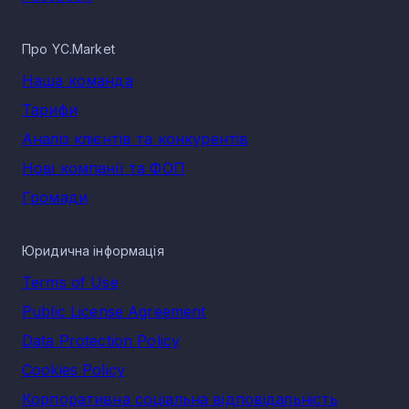
Про YC.Market
Наша команда
Тарифи
Аналіз клієнтів та конкурентів
Нові компанії та ФОП
Громади
Юридична інформація
Terms of Use
Public License Agreement
Data Protection Policy
Cookies Policy
Корпоративна соціальна відповідальність