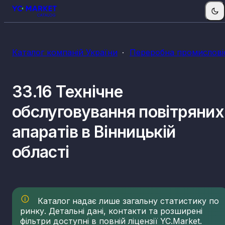
Каталог компаній України
Переробна промислові
33.16 Технічне
обслуговування повітряних
апаратів в Вінницькій
області
Каталог надає лише загальну статистику по
ринку. Детальні дані, контакти та розширені
фільтри доступні в повній ліцензії YC.Market.