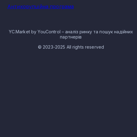
Антикорупційна програма
YC.Market by YouControl – аналіз ринку та пошук надійних
партнерів
© 2023-2025 All rights reserved