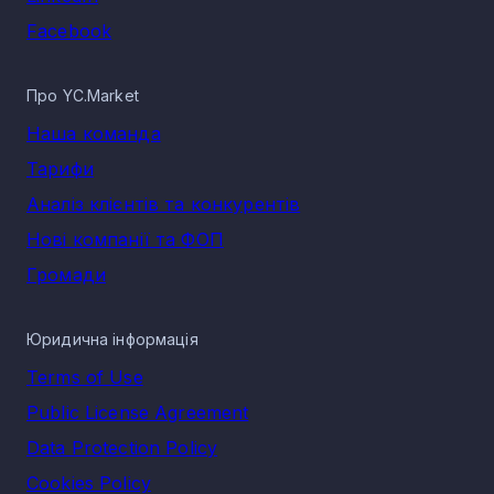
Facebook
Про YC.Market
Наша команда
Тарифи
Аналіз клієнтів та конкурентів
Нові компанії та ФОП
Громади
Юридична інформація
Terms of Use
Public License Agreement
Data Protection Policy
Cookies Policy