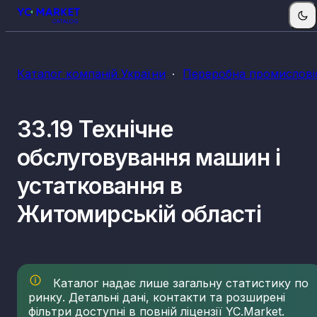
Каталог компаній України
Переробна промислові
33.19 Технічне
обслуговування машин і
устатковання в
Житомирській області
Каталог надає лише загальну статистику по
ринку. Детальні дані, контакти та розширені
фільтри доступні в повній ліцензії YC.Market.