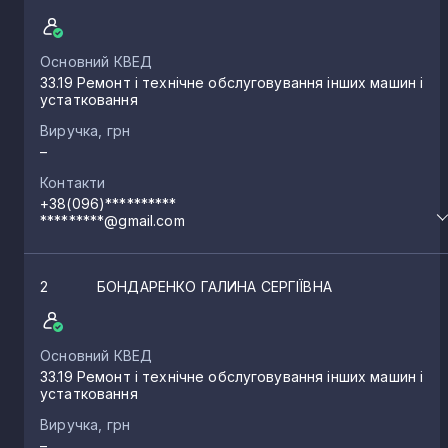
Основний КВЕД
33.19 Ремонт і технічне обслуговування інших машин і
устатковання
Виручка, грн
–
Контакти
+38(096)**********
*********@gmail.com
2
БОНДАРЕНКО ГАЛИНА СЕРГІЇВНА
Основний КВЕД
33.19 Ремонт і технічне обслуговування інших машин і
устатковання
Виручка, грн
–