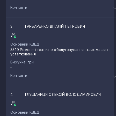
Контакти
3
ГАРБАРЕНКО ВІТАЛІЙ ПЕТРОВИЧ
Основний КВЕД
33.19 Ремонт і технічне обслуговування інших машин і
устатковання
Виручка, грн
–
Контакти
4
ГЛУШАНИЦЯ ОЛЕКСІЙ ВОЛОДИМИРОВИЧ
Основний КВЕД