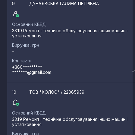
9
ДУНАЄВСЬКА ГАЛИНА ПЕТРІВНА
Основний КВЕД
33.19 Ремонт і технічне обслуговування інших машин і
устатковання
Виручка, грн
–
Контакти
+380*********
*******@gmail.com
10
ТОВ "КОЛОС"
/ 22065939
Основний КВЕД
33.19 Ремонт і технічне обслуговування інших машин і
устатковання
Виручка, грн