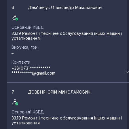
6
Дем'янчук Олександр Миколайович
Основний КВЕД
33.19 Ремонт і технічне обслуговування інших машин і
устатковання
Виручка, грн
–
Контакти
+38(073)**********
**********@gmail.com
7
ДОВБНЯ ЮРІЙ МИКОЛАЙОВИЧ
Основний КВЕД
33.19 Ремонт і технічне обслуговування інших машин і
устатковання