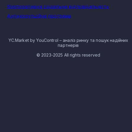
Корпоративна соціальна відповідальність
Антикорупційна програма
YC.Market by YouControl – аналіз ринку та пошук надійних
партнерів
© 2023-2025 All rights reserved