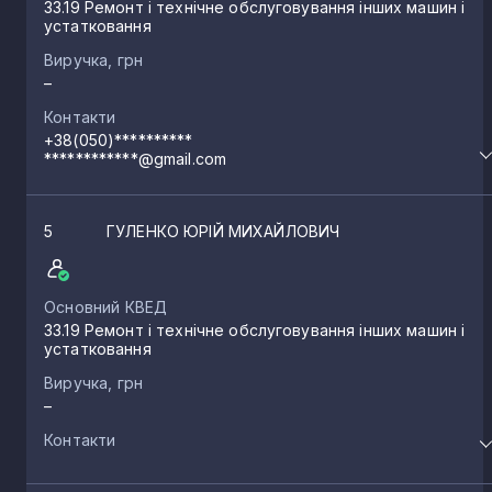
33.19 Ремонт і технічне обслуговування інших машин і
устатковання
Виручка, грн
–
Контакти
+38(050)**********
************@gmail.com
5
ГУЛЕНКО ЮРІЙ МИХАЙЛОВИЧ
Основний КВЕД
33.19 Ремонт і технічне обслуговування інших машин і
устатковання
Виручка, грн
–
Контакти