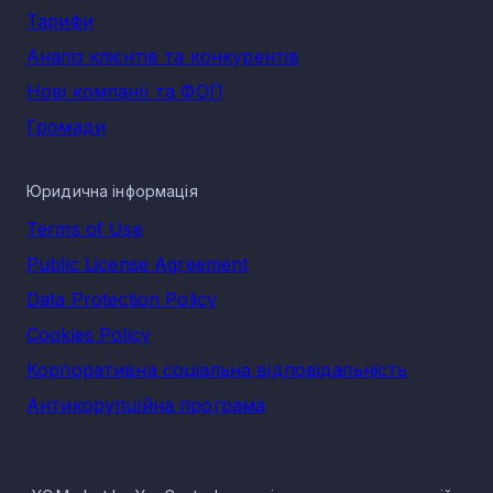
Тарифи
Аналіз клієнтів та конкурентів
Нові компанії та ФОП
Громади
Юридична інформація
Terms of Use
Public License Agreement
Data Protection Policy
Cookies Policy
Корпоративна соціальна відповідальність
Антикорупційна програма