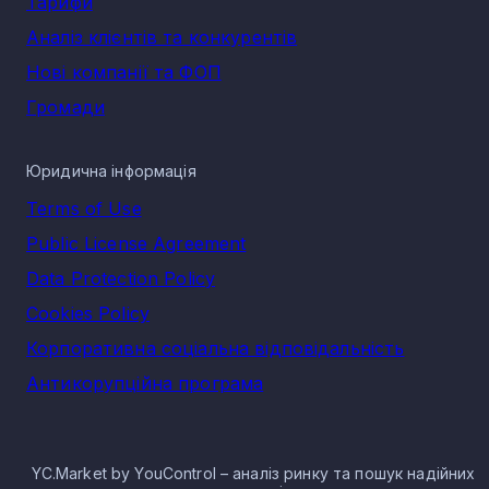
Тарифи
Аналіз клієнтів та конкурентів
Нові компанії та ФОП
Громади
Юридична інформація
Terms of Use
Public License Agreement
Data Protection Policy
Cookies Policy
Корпоративна соціальна відповідальність
Антикорупційна програма
YC.Market by YouControl – аналіз ринку та пошук надійних