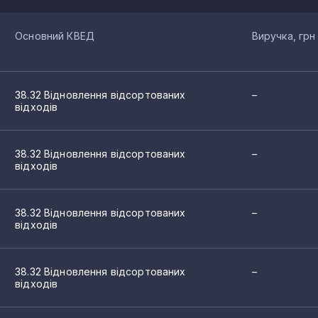
Основний КВЕД
Виручка, грн
38.32 Відновлення відсортованих
–
відходів
38.32 Відновлення відсортованих
–
відходів
38.32 Відновлення відсортованих
–
відходів
38.32 Відновлення відсортованих
–
відходів