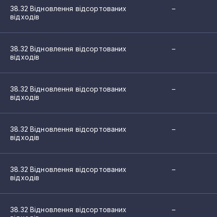
38.32 Відновлення відсортованих
–
відходів
38.32 Відновлення відсортованих
–
відходів
38.32 Відновлення відсортованих
–
відходів
38.32 Відновлення відсортованих
–
відходів
38.32 Відновлення відсортованих
–
відходів
38.32 Відновлення відсортованих
–