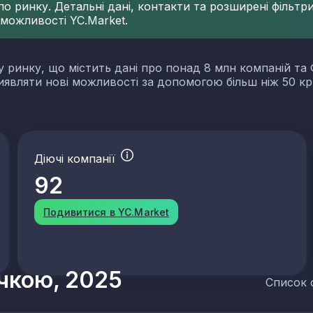
 ринку. Детальні дані, контакти та розширені фільтри 
 можливості YC.Market.
у ринку, що містить дані про понад 8 млн компаній та 
виявляти нові можливості за допомогою більш ніж 50 кр
Діючі компанії
92
Подивитися в YC.Market
учкою, 2025
Список 