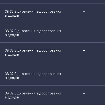
38.32 Відновлення відсортованих
–
відходів
38.32 Відновлення відсортованих
–
відходів
38.32 Відновлення відсортованих
–
відходів
38.32 Відновлення відсортованих
–
відходів
38.32 Відновлення відсортованих
–
відходів