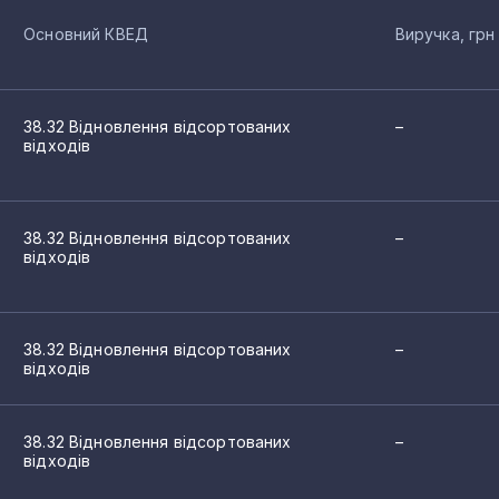
Основний КВЕД
Виручка, грн
38.32 Відновлення відсортованих
–
відходів
38.32 Відновлення відсортованих
–
відходів
38.32 Відновлення відсортованих
–
відходів
38.32 Відновлення відсортованих
–
відходів