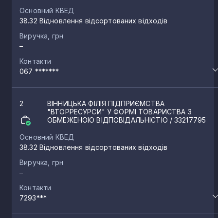
Основний КВЕД
38.32 Відновлення відсортованих відходів
Виручка, грн
–
Контакти
067 *******
2
ВІННИЦЬКА ФІЛІЯ ПІДПРИЄМСТВА
"ВТОРРЕСУРСИ" У ФОРМІ ТОВАРИСТВА З
ОБМЕЖЕНОЮ ВІДПОВІДАЛЬНІСТЮ
/ 33217795
Основний КВЕД
38.32 Відновлення відсортованих відходів
Виручка, грн
–
Контакти
7293***