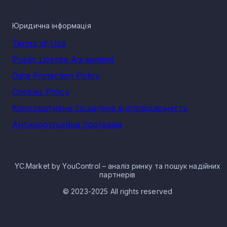
Юридична інформація
Terms of Use
Public License Agreement
Data Protection Policy
Cookies Policy
Корпоративна соціальна відповідальність
Антикорупційна програма
YC.Market by YouControl – аналіз ринку та пошук надійних
партнерів
© 2023-2025 All rights reserved