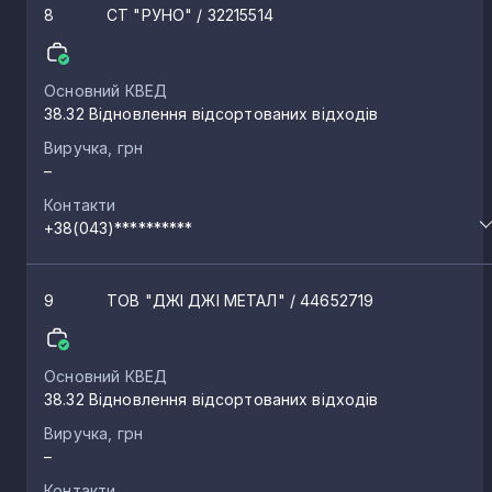
8
СТ "РУНО"
/ 32215514
Основний КВЕД
38.32 Відновлення відсортованих відходів
Виручка, грн
–
Контакти
+38(043)**********
9
ТОВ "ДЖІ ДЖІ МЕТАЛ"
/ 44652719
Основний КВЕД
38.32 Відновлення відсортованих відходів
Виручка, грн
–
Контакти