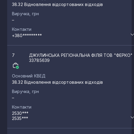
38.32 Відновлення відсортованих відходів
Виручка, грн
–
Контакти
+380*********
7
ДЖУЛИНСЬКА РЕГІОНАЛЬНА ФІЛІЯ ТОВ "ФЕРКО"
33785639
Основний КВЕД
38.32 Відновлення відсортованих відходів
Виручка, грн
–
Контакти
2530***
2535***