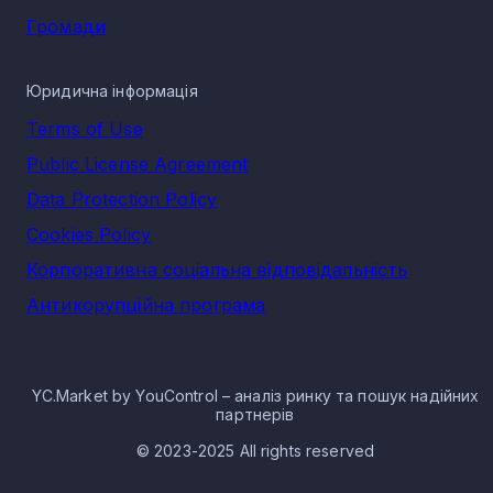
Громади
Юридична інформація
Terms of Use
Public License Agreement
Data Protection Policy
Cookies Policy
Корпоративна соціальна відповідальність
Антикорупційна програма
YC.Market by YouControl – аналіз ринку та пошук надійних
партнерів
© 2023-2025 All rights reserved