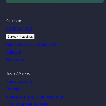
Контакти
0 800 302 120
Замовити дзвінок
support@youcontrol.market
LinkedIn
Facebook
Про YC.Market
Наша команда
Тарифи
Аналіз клієнтів та конкурентів
Нові компанії та ФОП