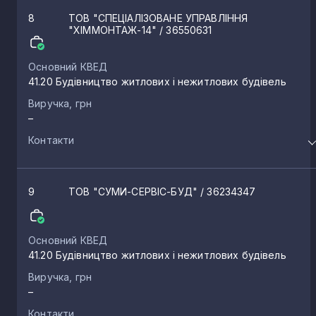
8
ТОВ "СПЕЦІАЛІЗОВАНЕ УПРАВЛІННЯ
"ХІММОНТАЖ-14"
/ 36550631
Основний КВЕД
41.20 Будівництво житлових і нежитлових будівель
Виручка, грн
–
Контакти
9
ТОВ "СУМИ-СЕРВІС-БУД"
/ 36234347
Основний КВЕД
41.20 Будівництво житлових і нежитлових будівель
Виручка, грн
–
Контакти