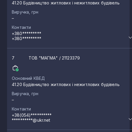
41.20 Будівництво житлових і нежитлових будівель
Виручка, грн
–
Контакти
+380*********
+380*********
7
ТОВ "МАГМА"
/ 21123379
Основний КВЕД
41.20 Будівництво житлових і нежитлових будівель
Виручка, грн
–
Контакти
+38(054)**********
**********@ukr.net