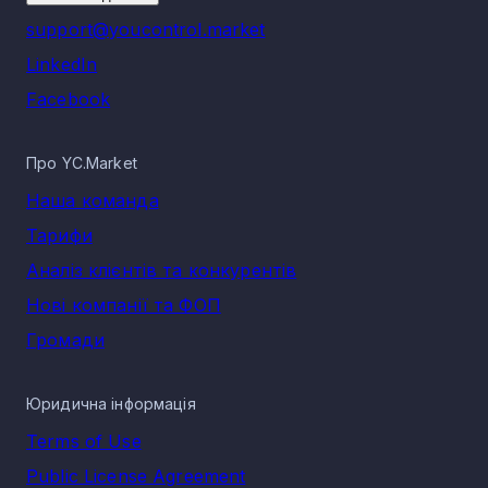
support@youcontrol.market
LinkedIn
Facebook
Про YC.Market
Наша команда
Тарифи
Аналіз клієнтів та конкурентів
Нові компанії та ФОП
Громади
Юридична інформація
Terms of Use
Public License Agreement