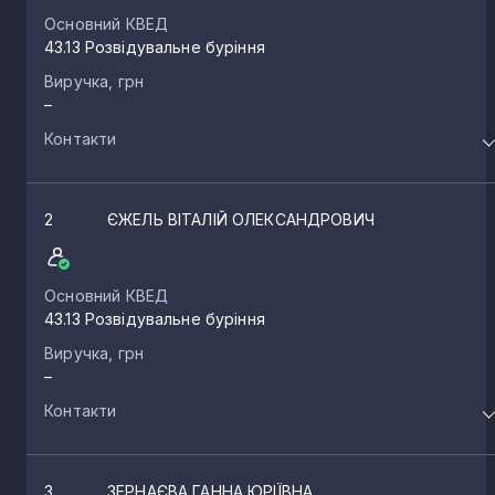
Основний КВЕД
43.13 Розвідувальне буріння
Виручка, грн
–
Контакти
2
ЄЖЕЛЬ ВІТАЛІЙ ОЛЕКСАНДРОВИЧ
Основний КВЕД
43.13 Розвідувальне буріння
Виручка, грн
–
Контакти
3
ЗЕРНАЄВА ГАННА ЮРІЇВНА