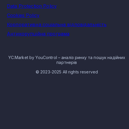
Data Protection Policy
Cookies Policy
Корпоративна соціальна відповідальність
Антикорупційна програма
YC.Market by YouControl – аналіз ринку та пошук надійних
партнерів
© 2023-2025 All rights reserved