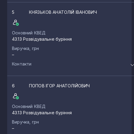
5
КНЯЗЬКОВ АНАТОЛІЙ ІВАНОВИЧ
Основний КВЕД
43.13 Розвідувальне буріння
Виручка, грн
–
Контакти
6
ПОПОВ ІГОР АНАТОЛІЙОВИЧ
Основний КВЕД
43.13 Розвідувальне буріння
Виручка, грн
–