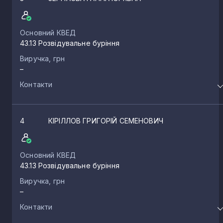
Основний КВЕД
43.13 Розвідувальне буріння
Виручка, грн
–
Контакти
4
КІРІЛЛОВ ГРИГОРІЙ СЕМЕНОВИЧ
Основний КВЕД
43.13 Розвідувальне буріння
Виручка, грн
–
Контакти