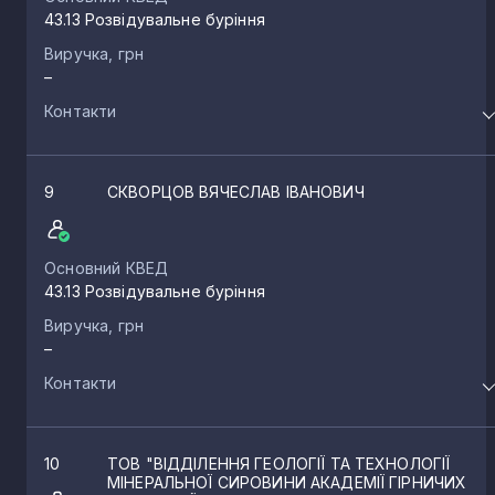
43.13 Розвідувальне буріння
Виручка, грн
–
Контакти
9
СКВОРЦОВ ВЯЧЕСЛАВ ІВАНОВИЧ
Основний КВЕД
43.13 Розвідувальне буріння
Виручка, грн
–
Контакти
10
ТОВ "ВІДДІЛЕННЯ ГЕОЛОГІЇ ТА ТЕХНОЛОГІЇ
МІНЕРАЛЬНОЇ СИРОВИНИ АКАДЕМІЇ ГІРНИЧИХ