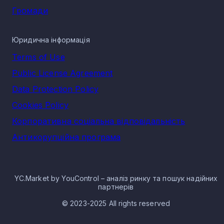
Громади
Юридична інформація
Terms of Use
Public License Agreement
Data Protection Policy
Cookies Policy
Корпоративна соціальна відповідальність
Антикорупційна програма
YC.Market by YouControl – аналіз ринку та пошук надійних
партнерів
© 2023-2025 All rights reserved