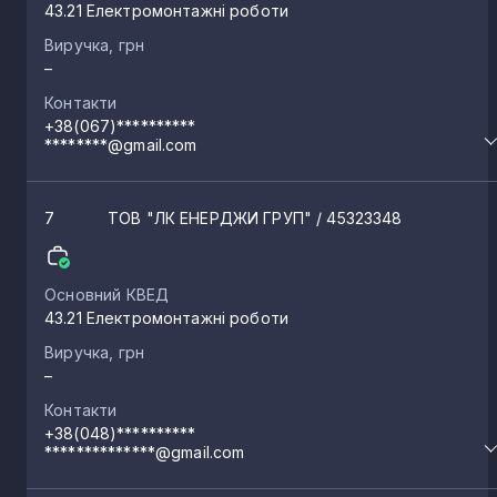
43.21 Електромонтажні роботи
Виручка, грн
–
Контакти
+38(067)**********
********@gmail.com
7
ТОВ "ЛК ЕНЕРДЖИ ГРУП"
/ 45323348
Основний КВЕД
43.21 Електромонтажні роботи
Виручка, грн
–
Контакти
+38(048)**********
**************@gmail.com