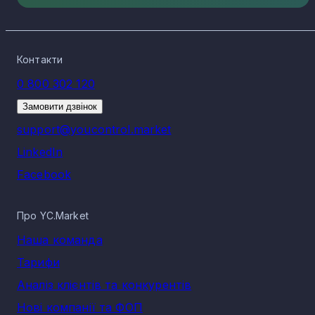
Контакти
0 800 302 120
Замовити дзвінок
support@youcontrol.market
LinkedIn
Facebook
Про YC.Market
Наша команда
Тарифи
Аналіз клієнтів та конкурентів
Нові компанії та ФОП