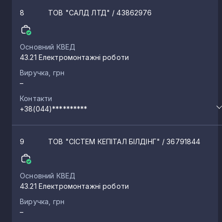
8
ТОВ "САЛД ЛТД"
/ 43862976
Основний КВЕД
43.21 Електромонтажні роботи
Виручка, грн
–
Контакти
+38(044)**********
9
ТОВ "СІСТЕМ КЕПІТАЛ БІЛДІНГ"
/ 36791844
Основний КВЕД
43.21 Електромонтажні роботи
Виручка, грн
–