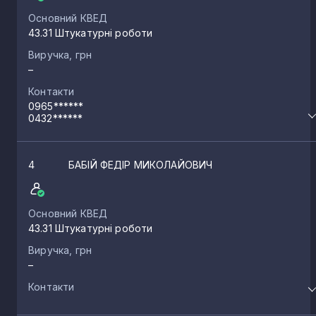
Основний КВЕД
43.31 Штукатурні роботи
Виручка, грн
–
Контакти
0965******
0432******
4
БАБІЙ ФЕДІР МИКОЛАЙОВИЧ
Основний КВЕД
43.31 Штукатурні роботи
Виручка, грн
–
Контакти