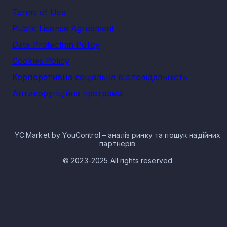
Terms of Use
Public License Agreement
Data Protection Policy
Cookies Policy
Корпоративна соціальна відповідальність
Антикорупційна програма
YC.Market by YouControl – аналіз ринку та пошук надійних
партнерів
© 2023-2025 All rights reserved