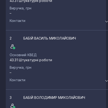
43.31 Штукатурні роботи
Виручка, грн
–
Контакти
2
БАБІЙ ВАСИЛЬ МИКОЛАЙОВИЧ
Основний КВЕД
43.31 Штукатурні роботи
Виручка, грн
–
Контакти
3
БАБІЙ ВОЛОДИМИР МИКОЛАЙОВИЧ