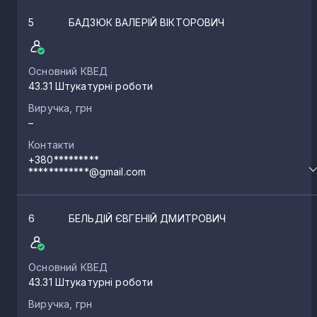
5
БАДЗЮК ВАЛЕРІЙ ВІКТОРОВИЧ
Основний КВЕД
43.31 Штукатурні роботи
Виручка, грн
–
Контакти
+380*********
************@gmail.com
6
БЕЛЬДІЙ ЄВГЕНІЙ ДМИТРОВИЧ
Основний КВЕД
43.31 Штукатурні роботи
Виручка, грн