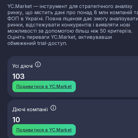
YC.Market — інструмент для стратегічного аналізу
ринку, що містить дані про понад 8 млн компаній т
ФОП в Україні. Повна ліцензія дає змогу аналізуват
ринки, відстежувати конкурентів і виявляти нові
можливості за допомогою більш ніж 50 критеріїв.
Оцініть переваги YC.Market, активувавши
обмежений trial-доступ.
Усі діючі
103
Подивитися в YC.Market
Діючі компанії
10
Подивитися в YC.Market