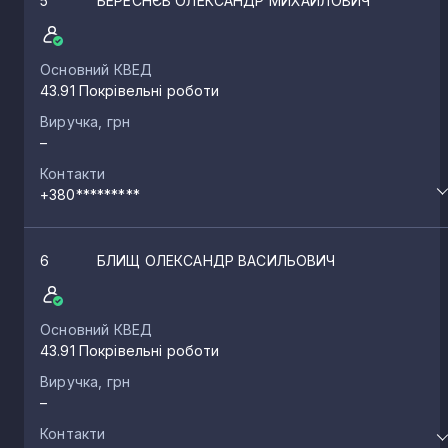
5
БЕРЕСНЄВ ОЛЕКСАНДР МИХАЙЛОВИЧ
Основний КВЕД
43.91 Покрівельні роботи
Виручка, грн
–
Контакти
+380*********
6
БЛИЩ ОЛЕКСАНДР ВАСИЛЬОВИЧ
Основний КВЕД
43.91 Покрівельні роботи
Виручка, грн
–
Контакти