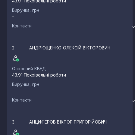
43.91 Покрівельні роботи
Виручка, грн
–
Контакти
2
АНДРЮЩЕНКО ОЛЕКСІЙ ВІКТОРОВИЧ
Основний КВЕД
43.91 Покрівельні роботи
Виручка, грн
–
Контакти
3
АНЦИФЕРОВ ВІКТОР ГРИГОРІЙОВИЧ