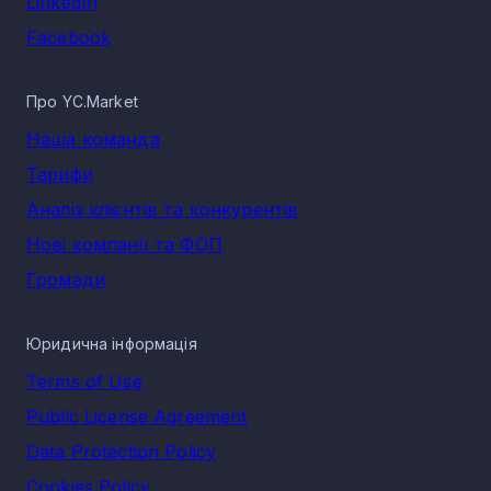
LinkedIn
Facebook
Про YC.Market
Наша команда
Тарифи
Аналіз клієнтів та конкурентів
Нові компанії та ФОП
Громади
Юридична інформація
Terms of Use
Public License Agreement
Data Protection Policy
Cookies Policy