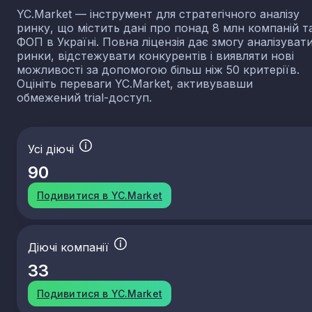
YC.Market — інструмент для стратегічного аналізу
ринку, що містить дані про понад 8 млн компаній т
ФОП в Україні. Повна ліцензія дає змогу аналізуват
ринки, відстежувати конкурентів і виявляти нові
можливості за допомогою більш ніж 50 критеріїв.
Оцініть переваги YC.Market, активувавши
обмежений trial-доступ.
Усі діючі
90
Подивитися в YC.Market
Діючі компанії
33
Подивитися в YC.Market