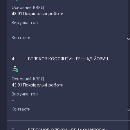
Основний КВЕД
43.91 Покрівельні роботи
Виручка, грн
–
Контакти
4
БЕЛЯКОВ КОСТЯНТИН ГЕННАДІЙОВИЧ
Основний КВЕД
43.91 Покрівельні роботи
Виручка, грн
–
Контакти