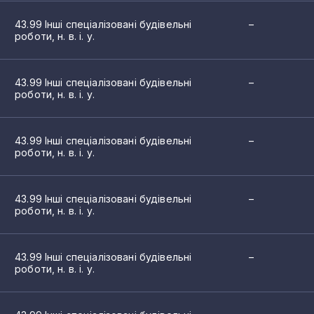
43.99 Інші спеціалізовані будівельні
–
роботи, н. в. і. у.
43.99 Інші спеціалізовані будівельні
–
роботи, н. в. і. у.
43.99 Інші спеціалізовані будівельні
–
роботи, н. в. і. у.
43.99 Інші спеціалізовані будівельні
–
роботи, н. в. і. у.
43.99 Інші спеціалізовані будівельні
–
роботи, н. в. і. у.