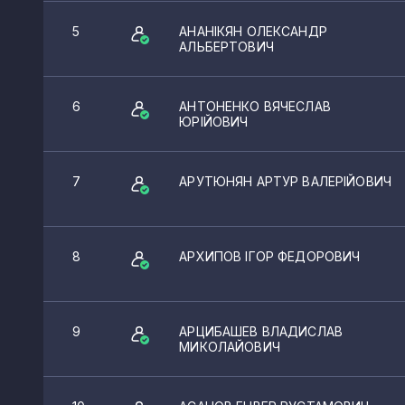
5
АНАНІКЯН ОЛЕКСАНДР
АЛЬБЕРТОВИЧ
6
АНТОНЕНКО ВЯЧЕСЛАВ
ЮРІЙОВИЧ
7
АРУТЮНЯН АРТУР ВАЛЕРІЙОВИЧ
8
АРХИПОВ ІГОР ФЕДОРОВИЧ
9
АРЦИБАШЕВ ВЛАДИСЛАВ
МИКОЛАЙОВИЧ