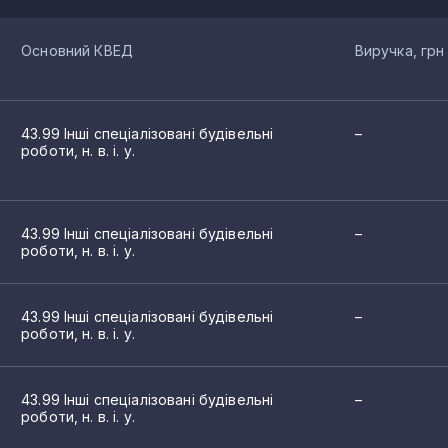
Основний КВЕД
Виручка, грн
43.99 Інші спеціалізовані будівельні
–
роботи, н. в. і. у.
43.99 Інші спеціалізовані будівельні
–
роботи, н. в. і. у.
43.99 Інші спеціалізовані будівельні
–
роботи, н. в. і. у.
43.99 Інші спеціалізовані будівельні
–
роботи, н. в. і. у.