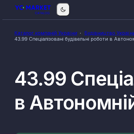
Каталог компаній України
Будівництво Україн
43.99 Спеціалізовані будівельні роботи в Автоно
43.99 Спеціа
в Автономні