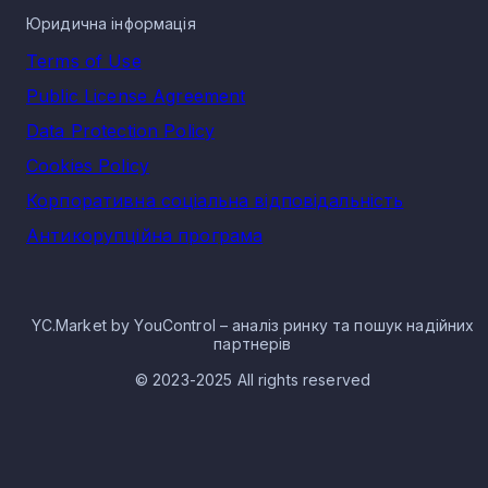
Юридична інформація
Terms of Use
Public License Agreement
Data Protection Policy
Cookies Policy
Корпоративна соціальна відповідальність
Антикорупційна програма
YC.Market by YouControl – аналіз ринку та пошук надійних
партнерів
© 2023-2025 All rights reserved