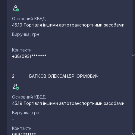
Основний КВЕД
45.19 Торгівля іншими автотранспортними засобами
Виручка, грн
–
Контакти
+38(093)*******
2
БАТКОВ ОЛЕКСАНДР ЮРІЙОВИЧ
Основний КВЕД
45.19 Торгівля іншими автотранспортними засобами
Виручка, грн
–
Контакти
0994******