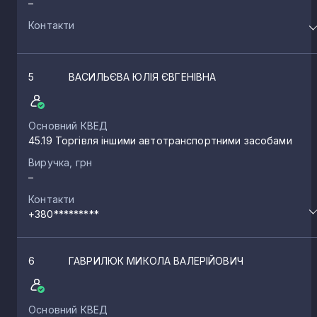
–
Контакти
5
ВАСИЛЬЄВА ЮЛІЯ ЄВГЕНІВНА
Основний КВЕД
45.19 Торгівля іншими автотранспортними засобами
Виручка, грн
–
Контакти
+380*********
6
ГАВРИЛЮК МИКОЛА ВАЛЕРІЙОВИЧ
Основний КВЕД