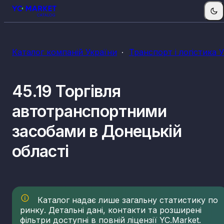
Каталог компаній України
Транспорт і логістика 
45.19 Торгівля
автотранспортними
засобами в Донецькій
області
Каталог надає лише загальну статистику по
ринку. Детальні дані, контакти та розширені
фільтри доступні в повній ліцензії YC.Market.