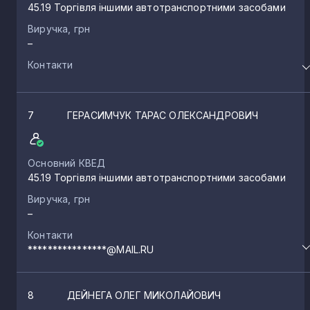
45.19 Торгівля іншими автотранспортними засобами
Виручка, грн
–
Контакти
7
ГЕРАСИМЧУК ТАРАС ОЛЕКСАНДРОВИЧ
Основний КВЕД
45.19 Торгівля іншими автотранспортними засобами
Виручка, грн
–
Контакти
****************@MAIL.RU
8
ДЕЙНЕГА ОЛЕГ МИКОЛАЙОВИЧ