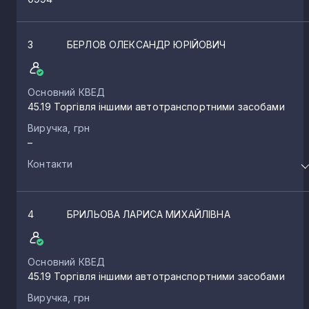
3
БЕРЛОВ ОЛЕКСАНДР ЮРІЙОВИЧ
Основний КВЕД
45.19 Торгівля іншими автотранспортними засобами
Виручка, грн
–
Контакти
4
БРИЛЬОВА ЛАРИСА МИХАЙЛІВНА
Основний КВЕД
45.19 Торгівля іншими автотранспортними засобами
Виручка, грн