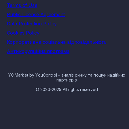
Terms of Use
Public License Agreement
Data Protection Policy
Cookies Policy
Корпоративна соціальна відповідальність
Антикорупційна програма
YC.Market by YouControl – аналіз ринку та пошук надійних
партнерів
© 2023-2025 All rights reserved