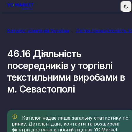
Каталог компаній України
Легка промисловість У
46.16 Діяльність
посередників у торгівлі
текстильними виробами в
м. Севастополі
Каталог надає лише загальну статистику по
ринку. Детальні дані, контакти та розширені
фільтри доступні в повній ліцензії YC.Market.