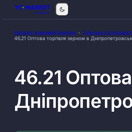
Каталог компаній України
Сільське господарс
46.21 Оптова торгівля зерном в Дніпропетровськ
46.21 Оптова
Дніпропетро